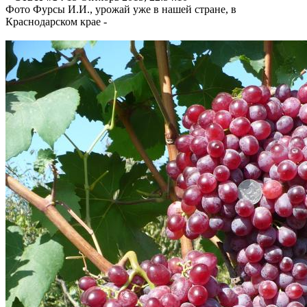
Фото Фурсы И.И., урожай уже в нашей стране, в
Краснодарском крае -