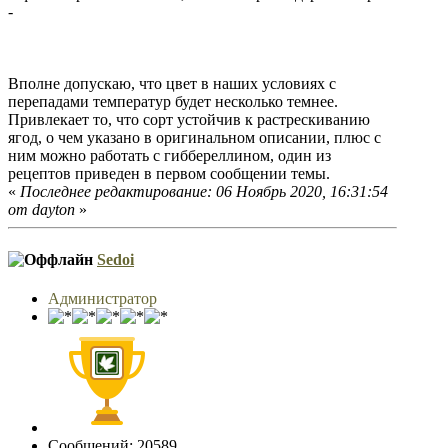
-
Вполне допускаю, что цвет в наших условиях с
перепадами температур будет несколько темнее.
Привлекает то, что сорт устойчив к растрескиванию
ягод, о чем указано в оригинальном описании, плюс с
ним можно работать с гиббереллином, один из
рецептов приведен в первом сообщении темы.
«
Последнее редактирование: 06 Ноябрь 2020, 16:31:54
от dayton
»
Sedoi
Администратор
Сообщений: 20589