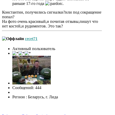
раньше 17-го года
.
Константин, получились сигналки?или под сокращение
попал?
На фото очень красивый,и почитав отзывы,пишут что
нет костей,и рудиментов. Это так?
cecet71
Активный пользователь
Сообщений: 444
Регион : Беларусь, г. Лида