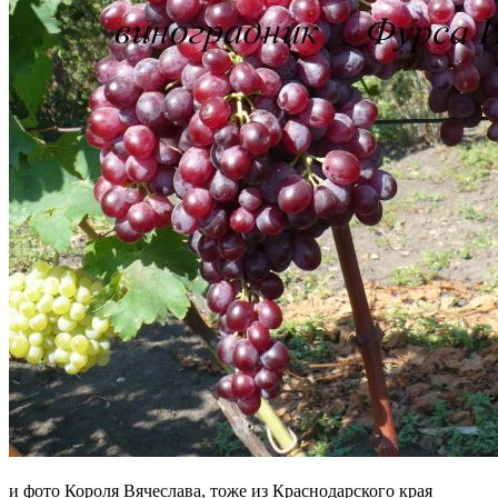
и фото Короля Вячеслава, тоже из Краснодарского края