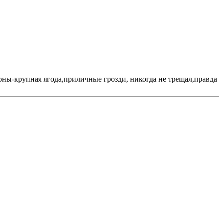
ны-крупная ягода,приличные грозди, никогда не трещал,правда 