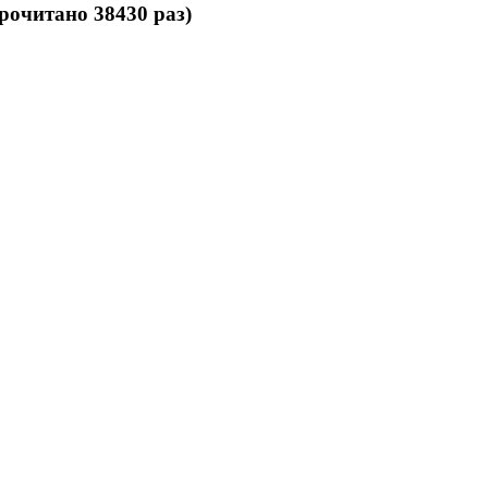
рочитано 38430 раз)