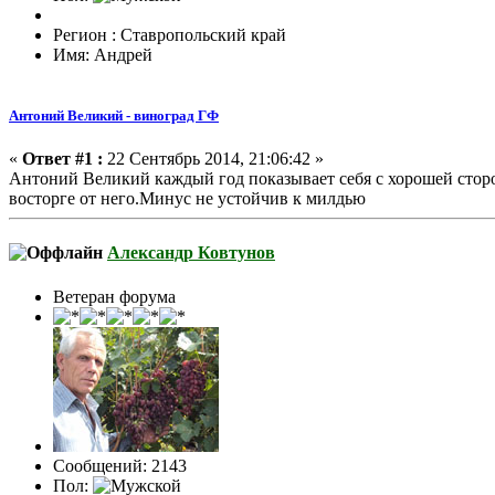
Регион : Ставропольский край
Имя: Андрей
Антоний Великий - виноград ГФ
«
Ответ #1 :
22 Сентябрь 2014, 21:06:42 »
Антоний Великий каждый год показывает себя с хорошей сторо
восторге от него.Минус не устойчив к милдью
Александр Ковтунов
Ветеран форума
Сообщений: 2143
Пол: