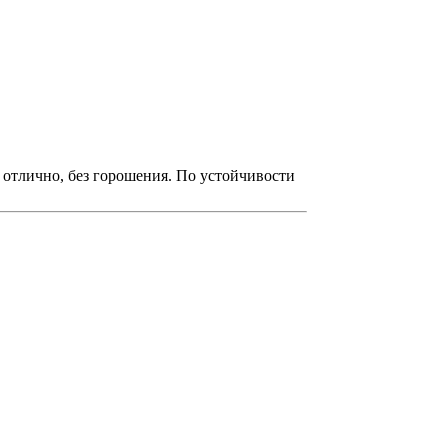
ы отлично, без горошения. По устойчивости