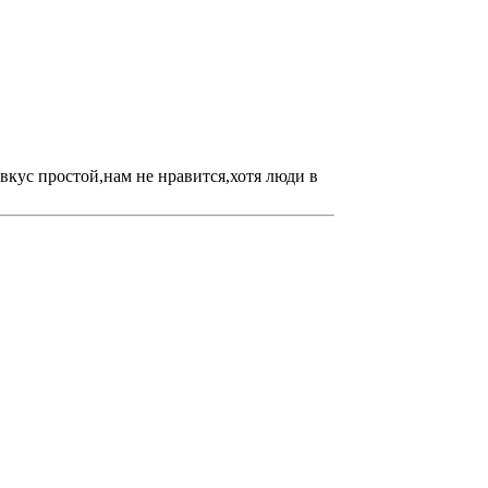
вкус простой,нам не нравится,хотя люди в