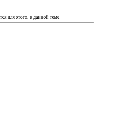
я для этого, в данной теме.