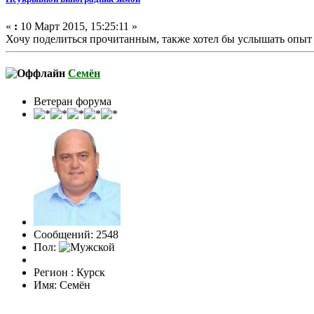
«
:
10 Март 2015, 15:25:11 »
Хочу поделиться прочитанным, также хотел бы услышать опыт ф
Семён
Ветеран форума
Сообщений: 2548
Пол:
Регион : Курск
Имя: Семён