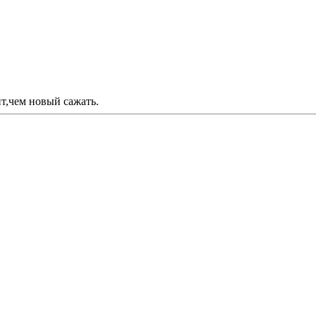
ит,чем новый сажать.