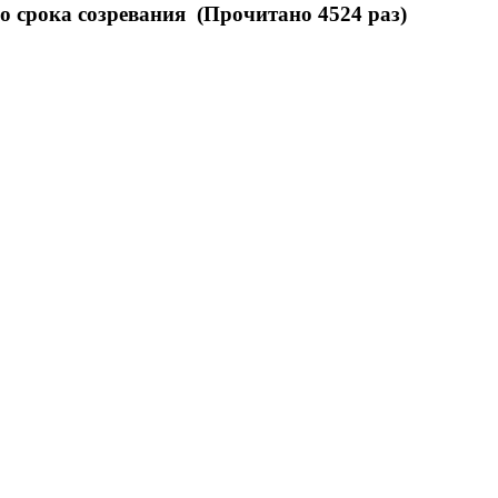
о срока созревания (Прочитано 4524 раз)