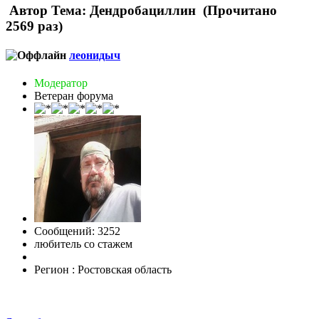
Автор
Тема: Дендробациллин (Прочитано
2569 раз)
леонидыч
Модератор
Ветеран форума
Сообщений: 3252
любитель со стажем
Регион : Ростовская область