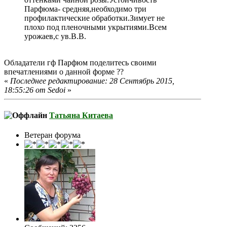
Парфюма- средняя,необходимо три
профилактические обработки.Зимует не
плохо под пленочными укрытиями.Всем
урожаев,с ув.В.В.
Обладатели гф Парфюм поделитесь своими
впечатлениями о данной форме ??
«
Последнее редактирование: 28 Сентябрь 2015,
18:55:26 от Sedoi
»
Татьяна Китаева
Ветеран форума