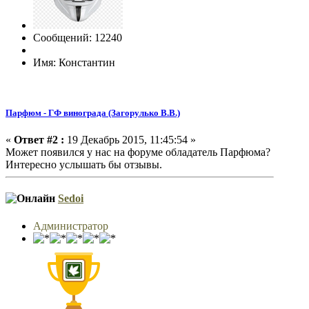
Сообщений: 12240
Имя: Константин
Парфюм - ГФ винограда (Загорулько В.В.)
«
Ответ #2 :
19 Декабрь 2015, 11:45:54 »
Может появился у нас на форуме обладатель Парфюма?
Интересно услышать бы отзывы.
Sedoi
Администратор