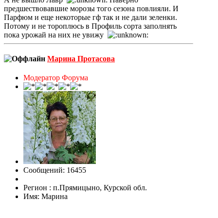
предшествовавшие морозы того сезона повлияли. И
Парфюм и еще некоторые гф так и не дали зеленки.
Потому и не тороплюсь в Профиль сорта заполнять
пока урожай на них не увижу
Марина Протасова
Модератор Форума
Сообщений: 16455
Регион : п.Прямицыно, Курской обл.
Имя: Марина