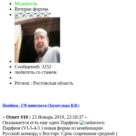
Модератор
Ветеран форума
Сообщений: 3252
любитель со стажем
Регион : Ростовская область
Парфюм - ГФ винограда (Загорулько В.В.)
«
Ответ #10 :
23 Январь 2019, 22:18:37 »
Оказывается есть еще один Парфюм
Парфюм (VI-5-4-5 ) новая форма из комбинации
Русский конкорд х Восторг. Срок созревания средний (