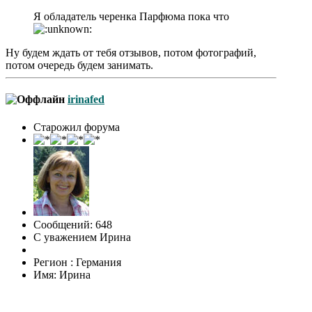
Я обладатель черенка Парфюма пока что
Ну будем ждать от тебя отзывов, потом фотографий,
потом очередь будем занимать.
irinafed
Старожил форума
Сообщений: 648
С уважением Ирина
Регион : Германия
Имя: Ирина