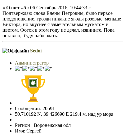
«
Ответ #5 :
06 Сентябрь 2016, 10:44:33 »
Подтверждаю слова Елены Петровны, было первое
плодоношение, грозди никакие ягоды розовые, меньше
Виктора, но вкуснее с замечательным мускатом и
цветом. Фоток в этом году не делал, извините. Пока
оставлю, буду наблюдать.
Sedoi
Администратор
Сообщений: 20591
50.710192 N, 39.426690 E 219.4 м. над ур моря
Регион : Воронежская обл
Имя: Сергей