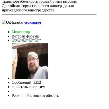
Транспортабельность гроздей очень высокая.
Достойная форма столового винограда для
приусадебного виноградарства.
леонидыч
Модератор
Ветеран форума
Сообщений: 3252
любитель со стажем
Регион : Ростовская область