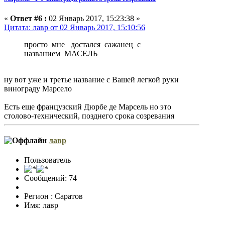
«
Ответ #6 :
02 Январь 2017, 15:23:38 »
Цитата: лавр от 02 Январь 2017, 15:10:56
просто мне достался сажанец с
названием МАСЕЛЬ
ну вот уже и третье название с Вашей легкой руки
винограду Марсело
Есть еще французский Дюрбе де Марсель но это
столово-технический, позднего срока созревания
лавр
Пользователь
Сообщений: 74
Регион : Саратов
Имя: лавр