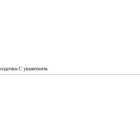
роздочки.С уважением.