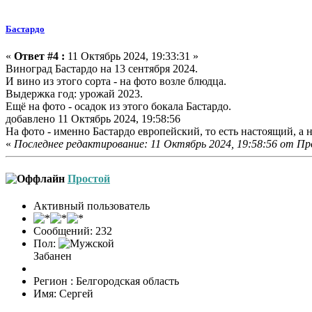
Бастардо
«
Ответ #4 :
11 Октябрь 2024, 19:33:31 »
Виноград Бастардо на 13 сентября 2024.
И вино из этого сорта - на фото возле блюдца.
Выдержка год: урожай 2023.
Ещё на фото - осадок из этого бокала Бастардо.
добавлено 11 Октябрь 2024, 19:58:56
На фото - именно Бастардо европейский, то есть настоящий, а 
«
Последнее редактирование: 11 Октябрь 2024, 19:58:56 от П
Простой
Активный пользователь
Сообщений: 232
Пол:
Забанен
Регион : Белгородская область
Имя: Сергей