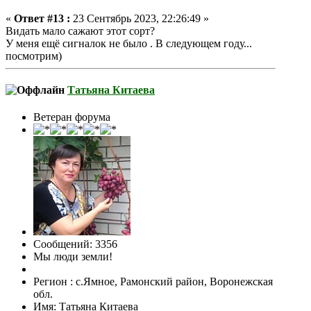
«
Ответ #13 :
23 Сентябрь 2023, 22:26:49 »
Видать мало сажают этот сорт?
У меня ещё сигналок не было . В следующем году...
посмотрим)
Татьяна Китаева
Ветеран форума
Сообщений: 3356
Мы люди земли!
Регион : с.Ямное, Рамонский район, Воронежская
обл.
Имя: Татьяна Китаева