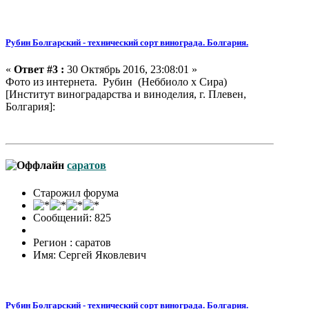
Рубин Болгарский - технический сорт винограда. Болгария.
«
Ответ #3 :
30 Октябрь 2016, 23:08:01 »
Фото из интернета. Рубин (Неббиоло x Сира)
[Институт виноградарства и виноделия, г. Плевен,
Болгария]:
саратов
Старожил форума
Сообщений: 825
Регион : саратов
Имя: Сергей Яковлевич
Рубин Болгарский - технический сорт винограда. Болгария.