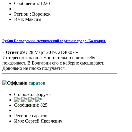
Сообщений: 1220
Регион : Воронеж
Имя: Максим
Рубин Болгарский - технический сорт винограда. Болгария.
«
Ответ #9 :
28 Март 2019, 21:40:07 »
Интересно как он самостоятельно в вине себя
показывает. В Болгарии его с каберне смешивают.
Довольно не плохо получается.
саратов
Старожил форума
Сообщений: 825
Регион : саратов
Имя: Сергей Яковлевич