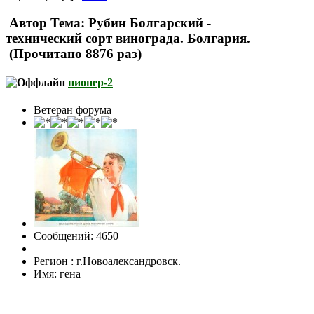
Автор
Тема: Рубин Болгарский -
технический сорт винограда. Болгария.
(Прочитано 8876 раз)
пионер-2
Ветеран форума
Сообщений: 4650
Регион : г.Новоалександровск.
Имя: гена