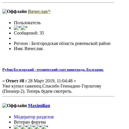
Вячеслав³¹
Пользователь
Сообщений: 35
Регион : Белгородская область ровеньской район
Имя: Вячеслав.
Рубин Болгарский - технический сорт винограда. Болгария.
«
Ответ #8 :
28 Март 2019, 11:04:48 »
Уже купил саженец.Спасибо Геннадию Горлатову
(Пионер-2). Теперь будем смотреть.
Maximilian
Модератор разделов
Ветеран форума