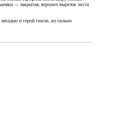
ыемки — закрытая, верхних вырезок листа
 милдью и серой гнили, но сильно