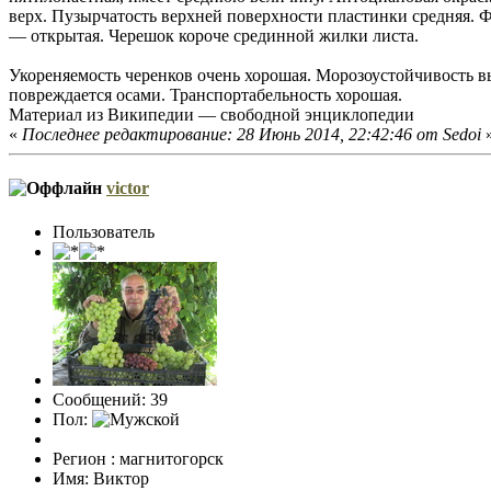
верх. Пузырчатость верхней поверхности пластинки средняя. 
— открытая. Черешок короче срединной жилки листа.
Укореняемость черенков очень хорошая. Морозоустойчивость в
повреждается осами. Транспортабельность хорошая.
Материал из Википедии — свободной энциклопедии
«
Последнее редактирование: 28 Июнь 2014, 22:42:46 от Sedoi
victor
Пользователь
Сообщений: 39
Пол:
Регион : магнитогорск
Имя: Виктор