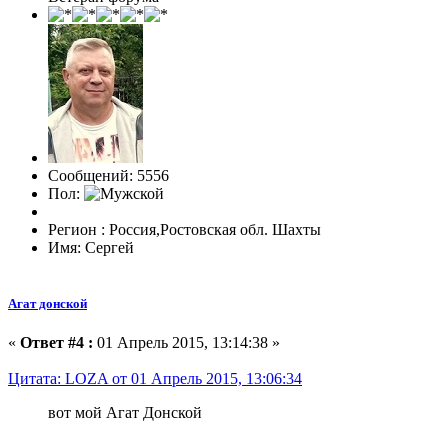
Сообщений: 5556
Пол:
Регион : Россия,Ростовская обл. Шахты
Имя: Сергей
Агат донской
«
Ответ #4 :
01 Апрель 2015, 13:14:38 »
Цитата: LOZA от 01 Апрель 2015, 13:06:34
вот мой Агат Донской