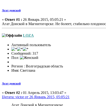
Агат донской
«
Ответ #1 :
26 Январь 2015, 05:05:21 »
Агат Донской в Магнитогорске. Не болеет, стабильно плодоноси
LOZA
Активный пользователь
Сообщений: 317
Пол:
Регион : Волгоградская область
Имя: Светлана
Агат донской
«
Ответ #2 :
01 Апрель 2015, 13:03:47 »
Цитата: victor от 26 Январь 2015, 05:05:21
Агат Донской в Магнитогорске