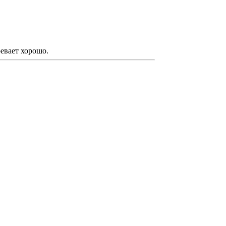
ревает хорошо.