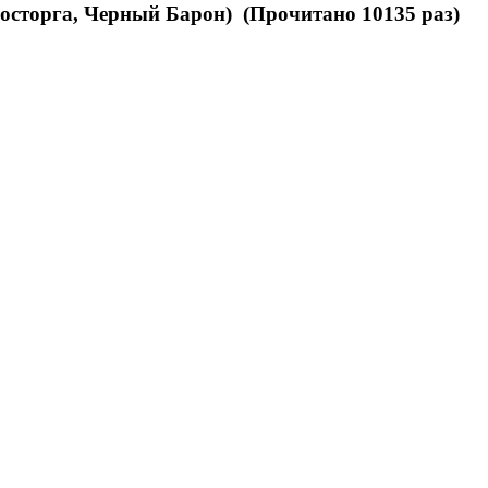
Восторга, Черный Барон) (Прочитано 10135 раз)