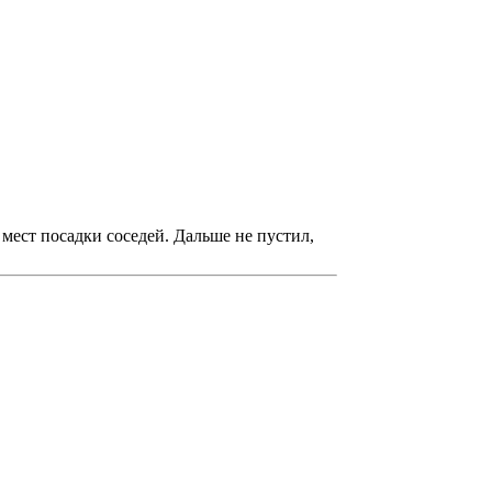
о мест посадки соседей. Дальше не пустил,