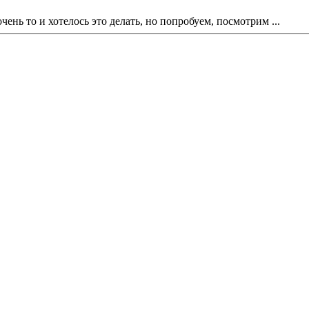
нь то и хотелось это делать, но попробуем, посмотрим ...