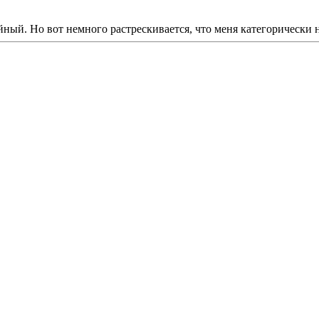
ный. Но вот немного растрескивается, что меня категорически н