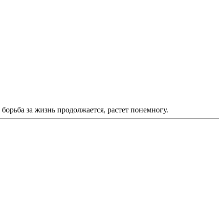
 борьба за жизнь продолжается, растет понемногу.