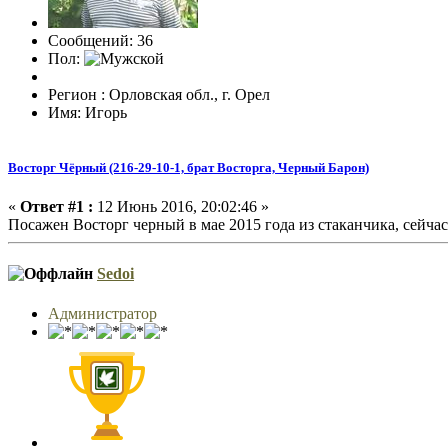
Сообщений: 36
Пол:
Регион : Орловская обл., г. Орел
Имя: Игорь
Восторг Чёрный (216-29-10-1, брат Восторга, Черный Барон)
«
Ответ #1 :
12 Июнь 2016, 20:02:46 »
Посажен Восторг черный в мае 2015 года из стаканчика, сейчас
Sedoi
Администратор