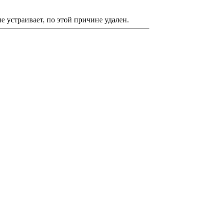
е устраивает, по этой причине удален.