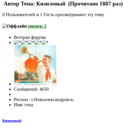
Автор
Тема: Кизиловый (Прочитано 1887 раз)
0 Пользователей и 1 Гость просматривают эту тему.
пионер-2
Ветеран форума
Сообщений: 4650
Регион : г.Новоалександровск.
Имя: гена
Кизиловый