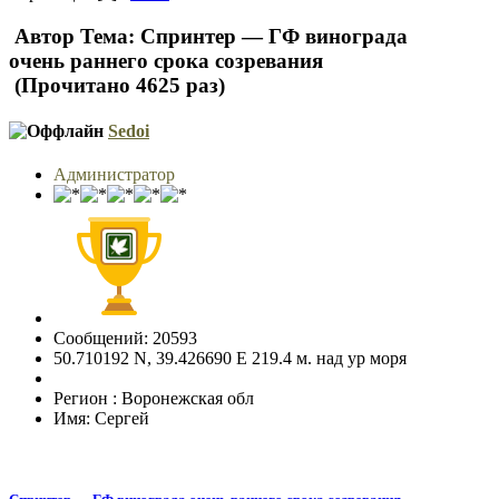
Автор
Тема: Спринтер — ГФ винограда
очень раннего срока созревания
(Прочитано 4625 раз)
Sedoi
Администратор
Сообщений: 20593
50.710192 N, 39.426690 E 219.4 м. над ур моря
Регион : Воронежская обл
Имя: Сергей