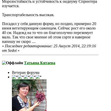
Морозостойкость и устойчивость к оидиуму Спринтера
изучается.
Транспортабельность высокая.
Посадил у себя данную форму, но поздно, примерно 20
июня вегитирующим саженцем. Сейчас рост его около
40 см. Надежд на то что он благополучно перезимует
мало. Так что свое мнение об этом сорте я наверное
напишу не скоро ....
«
Последнее редактирование: 25 Август 2014, 22:19:16
от Sedoi
»
Татьяна Китаева
Ветеран форума