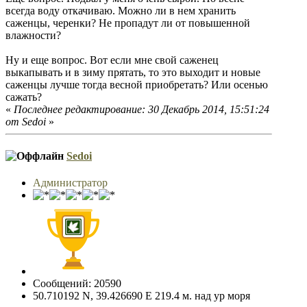
всегда воду откачиваю. Можно ли в нем хранить
саженцы, черенки? Не пропадут ли от повышенной
влажности?
Ну и еще вопрос. Вот если мне свой саженец
выкапывать и в зиму прятать, то это выходит и новые
саженцы лучше тогда весной приобретать? Или осенью
сажать?
«
Последнее редактирование: 30 Декабрь 2014, 15:51:24
от Sedoi
»
Sedoi
Администратор
Сообщений: 20590
50.710192 N, 39.426690 E 219.4 м. над ур моря