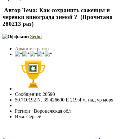
Автор
Тема: Как сохранить саженцы и
черенки винограда зимой ? (Прочитано
280213 раз)
Sedoi
Администратор
Сообщений: 20590
50.710192 N, 39.426690 E 219.4 м. над ур моря
Регион : Воронежская обл
Имя: Сергей