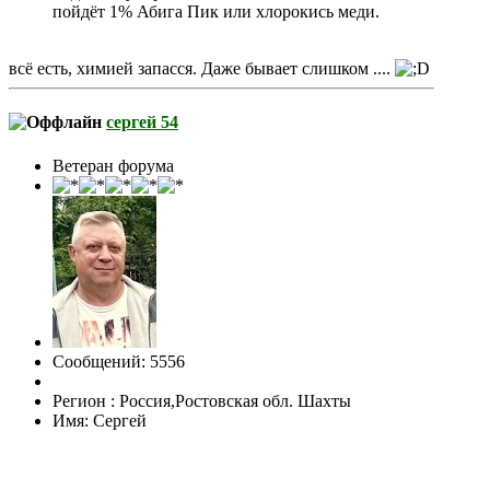
пойдёт 1% Абига Пик или хлорокись меди.
всё есть, химией запасся. Даже бывает слишком ....
сергей 54
Ветеран форума
Сообщений: 5556
Регион : Россия,Ростовская обл. Шахты
Имя: Сергей