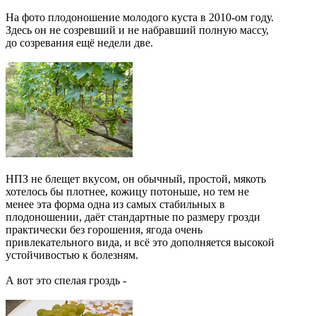
На фото плодоношение молодого куста в 2010-ом году.
Здесь он не созревший и не набравший полную массу,
до созревания ещё недели две.
НПЗ не блещет вкусом, он обычный, простой, мякоть
хотелось бы плотнее, кожицу потоньше, но тем не
менее эта форма одна из самых стабильных в
плодоношении, даёт стандартные по размеру грозди
практически без горошения, ягода очень
привлекательного вида, и всё это дополняется высокой
устойчивостью к болезням.
А вот это спелая гроздь -