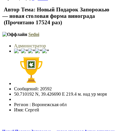
Автор
Тема: Новый Подарок Запорожью
— новая столовая форма винограда
(Прочитано 17524 раз)
Sedoi
Администратор
Сообщений: 20592
50.710192 N, 39.426690 E 219.4 м. над ур моря
Регион : Воронежская обл
Имя: Сергей