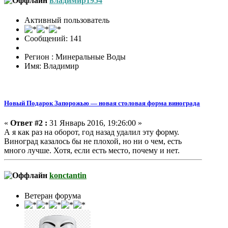
владимир1954
Активный пользователь
Сообщений: 141
Регион : Минеральные Воды
Имя: Владимир
Новый Подарок Запорожью — новая столовая форма винограда
«
Ответ #2 :
31 Январь 2016, 19:26:00 »
А я как раз на оборот, год назад удалил эту форму.
Виноград казалось бы не плохой, но ни о чем, есть
много лучше. Хотя, если есть место, почему и нет.
konctantin
Ветеран форума