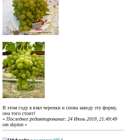
В этом году я взял черенки и снова заведу эту форму,
она того стоит!
«
Последнее редактирование: 24 Июль 2019, 21:49:49
от dayton
»