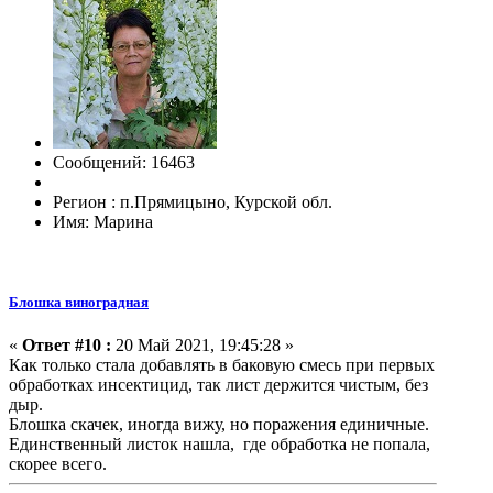
Сообщений: 16463
Регион : п.Прямицыно, Курской обл.
Имя: Марина
Блошка виноградная
«
Ответ #10 :
20 Май 2021, 19:45:28 »
Как только стала добавлять в баковую смесь при первых
обработках инсектицид, так лист держится чистым, без
дыр.
Блошка скачек, иногда вижу, но поражения единичные.
Единственный листок нашла, где обработка не попала,
скорее всего.