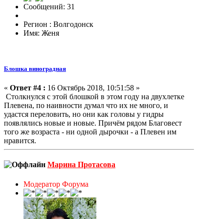
Сообщений: 31
Регион : Волгодонск
Имя: Женя
Блошка виноградная
«
Ответ #4 :
16 Октябрь 2018, 10:51:58 »
Столкнулся с этой блошкой в этом году на двухлетке
Плевена, по наивности думал что их не много, и
удастся переловить, но они как головы у гидры
появлялись новые и новые. Причём рядом Благовест
того же возраста - ни одной дырочки - а Плевен им
нравится.
Марина Протасова
Модератор Форума