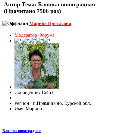
Автор
Тема: Блошка виноградная
(Прочитано 7506 раз)
Марина Протасова
Модератор Форума
Сообщений: 16463
Регион : п.Прямицыно, Курской обл.
Имя: Марина
Блошка виноградная