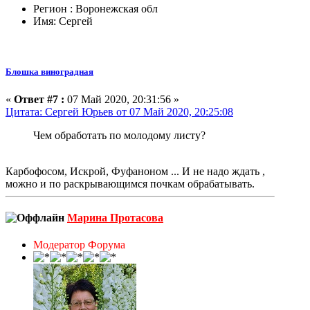
Регион : Воронежская обл
Имя: Сергей
Блошка виноградная
«
Ответ #7 :
07 Май 2020, 20:31:56 »
Цитата: Сергей Юрьев от 07 Май 2020, 20:25:08
Чем обработать по молодому листу?
Карбофосом, Искрой, Фуфаноном ... И не надо ждать ,
можно и по раскрывающимся почкам обрабатывать.
Марина Протасова
Модератор Форума