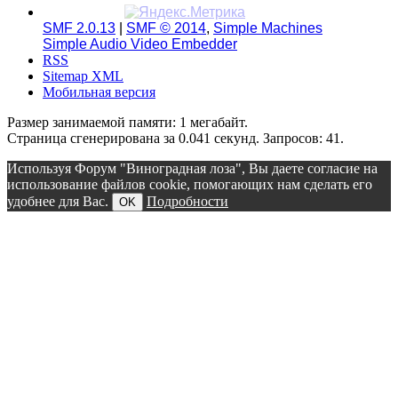
SMF 2.0.13
|
SMF © 2014
,
Simple Machines
Simple Audio Video Embedder
RSS
Sitemap XML
Мобильная версия
Размер занимаемой памяти: 1 мегабайт.
Страница сгенерирована за 0.041 секунд. Запросов: 41.
Используя Форум "Виноградная лоза", Вы даете согласие на
использование файлов cookie, помогающих нам сделать его
удобнее для Вас.
Подробности
OK