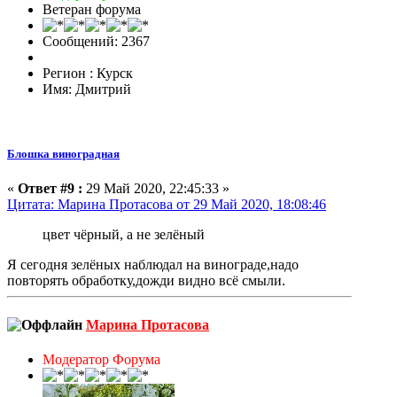
Ветеран форума
Сообщений: 2367
Регион : Курск
Имя: Дмитрий
Блошка виноградная
«
Ответ #9 :
29 Май 2020, 22:45:33 »
Цитата: Марина Протасова от 29 Май 2020, 18:08:46
цвет чёрный, а не зелёный
Я сегодня зелёных наблюдал на винограде,надо
повторять обработку,дожди видно всё смыли.
Марина Протасова
Модератор Форума