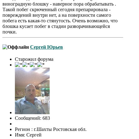
виноградную блошку - наверное пора обрабатывать .
Такой побег скрюченный сегодня препарировала -
повреждений внутри нет, а на поверхности самого
побега есть какая-то стянутость. Очень возможно, что
блошка кусает побег в стадии разворачивающейся
почки.
Сергей Юрьев
Старожил форума
Сообщений: 683
Регион : г.Шахты Ростовская обл.
Имя: Сергей