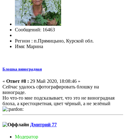
Сообщений: 16463
Регион : п.Прямицыно, Курской обл.
Имя: Марина
Блошка виноградная
«
Ответ #8 :
29 Май 2020, 18:08:46 »
Сейчас удалось сфотографировать блошку на
винограде.
Но что-то мне подсказывает, что это не виноградная
блоха, а крестоцветная, цвет чёрный, а не зелёный
Дмитрий 77
Модератор