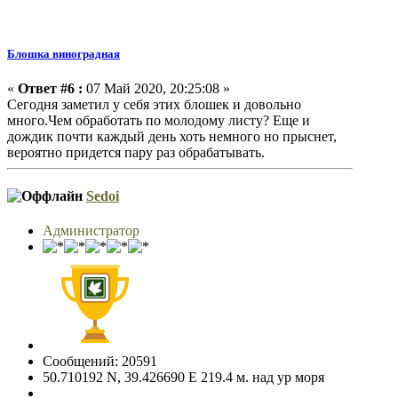
Блошка виноградная
«
Ответ #6 :
07 Май 2020, 20:25:08 »
Сегодня заметил у себя этих блошек и довольно
много.Чем обработать по молодому листу? Еще и
дождик почти каждый день хоть немного но прыснет,
вероятно придется пару раз обрабатывать.
Sedoi
Администратор
Сообщений: 20591
50.710192 N, 39.426690 E 219.4 м. над ур моря