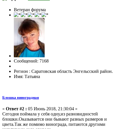
Ветеран форума
Сообщений: 7168
Регион : Саратовская область Энгельсский район.
Имя: Татьяна
Блошка виноградная
«
Ответ #2 :
05 Июнь 2018, 21:30:04 »
Сегодня поймала у себя одну,из разновидностей
блошки.Оказывается они бывают разных размеров и
цвета.Так же помимо винограда, питаются другими