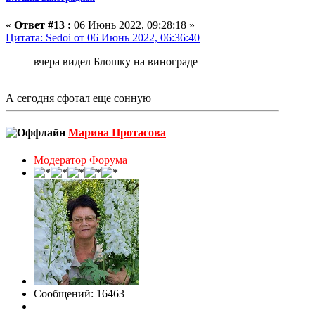
«
Ответ #13 :
06 Июнь 2022, 09:28:18 »
Цитата: Sedoi от 06 Июнь 2022, 06:36:40
вчера видел Блошку на винограде
А сегодня сфотал еще сонную
Марина Протасова
Модератор Форума
Сообщений: 16463