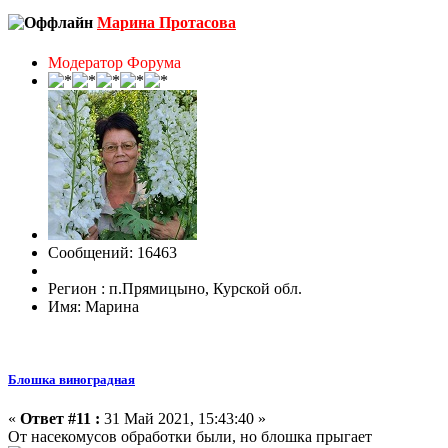
Марина Протасова
Модератор Форума
Сообщений: 16463
Регион : п.Прямицыно, Курской обл.
Имя: Марина
Блошка виноградная
«
Ответ #11 :
31 Май 2021, 15:43:40 »
От насекомусов обработки были, но блошка прыгает