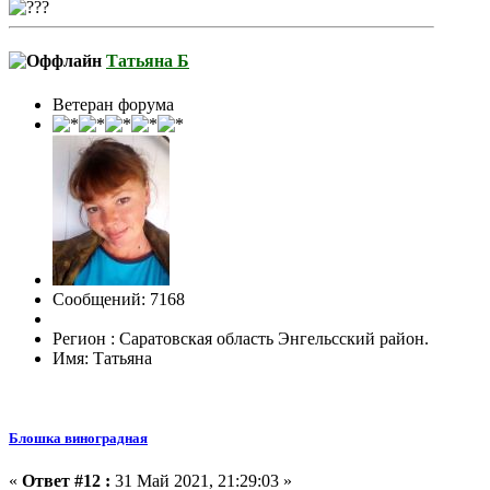
Татьяна Б
Ветеран форума
Сообщений: 7168
Регион : Саратовская область Энгельсский район.
Имя: Татьяна
Блошка виноградная
«
Ответ #12 :
31 Май 2021, 21:29:03 »