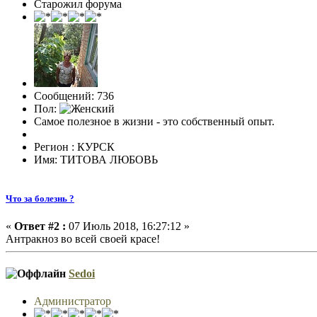
Старожил форума
Сообщений: 736
Пол:
Самое полезное в жизни - это собственный опыт.
Регион : КУРСК
Имя: ТИТОВА ЛЮБОВЬ
Что за болезнь ?
«
Ответ #2 :
07 Июль 2018, 16:27:12 »
Антракноз во всей своей красе!
Sedoi
Администратор