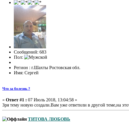
Сообщений: 683
Пол:
Регион : г.Шахты Ростовская обл.
Имя: Сергей
Что за болезнь ?
«
Ответ #1 :
07 Июль 2018, 13:04:58 »
Зря тему новую создали.Вам уже ответили в другой теме,на это
ТИТОВА ЛЮБОВЬ