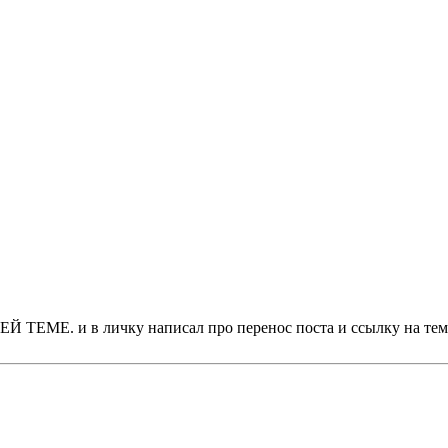
ТЕМЕ. и в личку написал про перенос поста и ссылку на тем