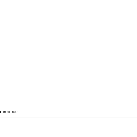
т вопрос.