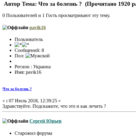
Автор
Тема: Что за болезнь ? (Прочитано 1920 р
0 Пользователей и 1 Гость просматривают эту тему.
pavik16
Пользователь
Сообщений: 8
Пол:
Регион : Украина
Имя: pavik16
Что за болезнь ?
«
:
07 Июль 2018, 12:39:25 »
Здравствуйте. Подскажите, что это и как лечить ?
Сергей Юрьев
Старожил форума