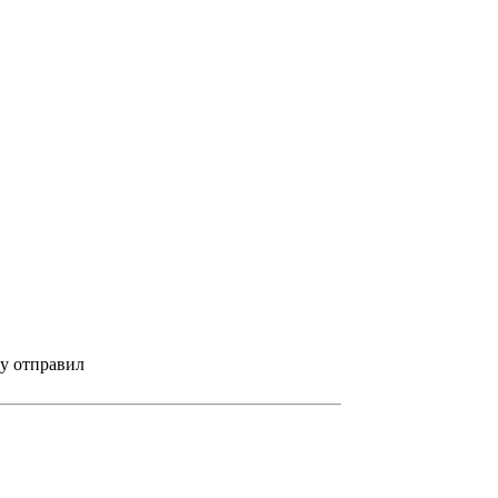
у отправил