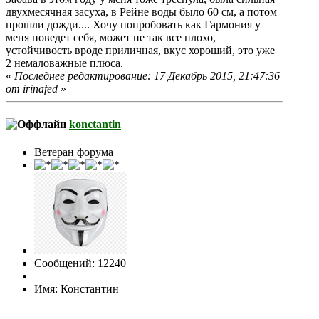
двухмесячная засуха, в Рейне воды было 60 см, а потом
прошли дожди.... Хочу попробовать как Гармония у
меня поведет себя, может не так все плохо,
устойчивость вроде приличная, вкус хороший, это уже
2 немаловажные плюса.
«
Последнее редактирование: 17 Декабрь 2015, 21:47:36
от irinafed
»
konctantin
Ветеран форума
Сообщений: 12240
Имя: Константин