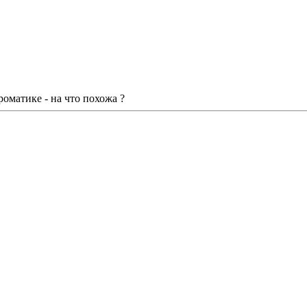
роматике - на что похожа ?