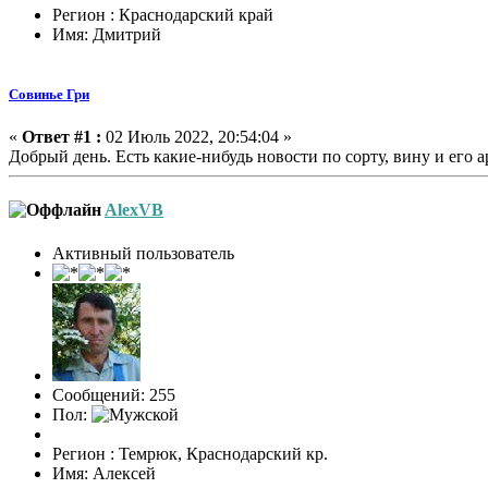
Регион : Краснодарский край
Имя: Дмитрий
Совинье Гри
«
Ответ #1 :
02 Июль 2022, 20:54:04 »
Добрый день. Есть какие-нибудь новости по сорту, вину и его а
AlexVB
Активный пользователь
Сообщений: 255
Пол:
Регион : Темрюк, Краснодарский кр.
Имя: Алексей