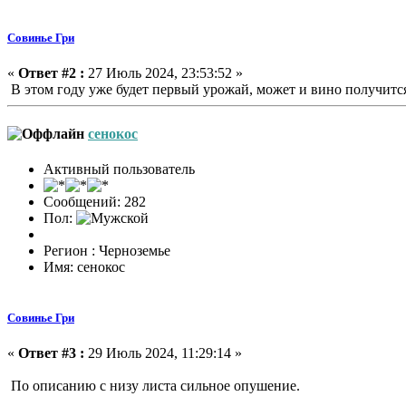
Совинье Гри
«
Ответ #2 :
27 Июль 2024, 23:53:52 »
В этом году уже будет первый урожай, может и вино получится 
сенокос
Активный пользователь
Сообщений: 282
Пол:
Регион : Черноземье
Имя: сенокос
Совинье Гри
«
Ответ #3 :
29 Июль 2024, 11:29:14 »
По описанию с низу листа сильное опушение.