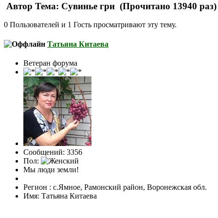
Автор
Тема: Сувинье гри (Прочитано 13940 раз)
0 Пользователей и 1 Гость просматривают эту тему.
Татьяна Китаева
Ветеран форума
Сообщений: 3356
Пол:
Мы люди земли!
Регион : с.Ямное, Рамонский район, Воронежская обл.
Имя: Татьяна Китаева