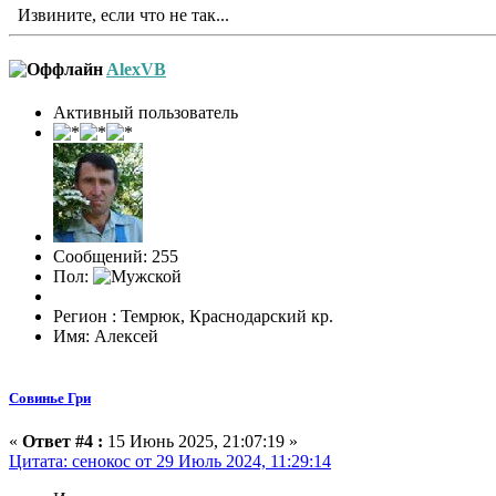
Извините, если что не так...
AlexVB
Активный пользователь
Сообщений: 255
Пол:
Регион : Темрюк, Краснодарский кр.
Имя: Алексей
Совинье Гри
«
Ответ #4 :
15 Июнь 2025, 21:07:19 »
Цитата: сенокос от 29 Июль 2024, 11:29:14