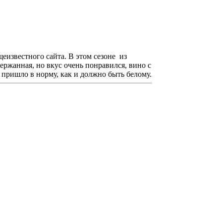
щеизвестного сайта. В этом сезоне из
ержанная, но вкус очень понравился, вино с
 пришло в норму, как и должно быть белому.