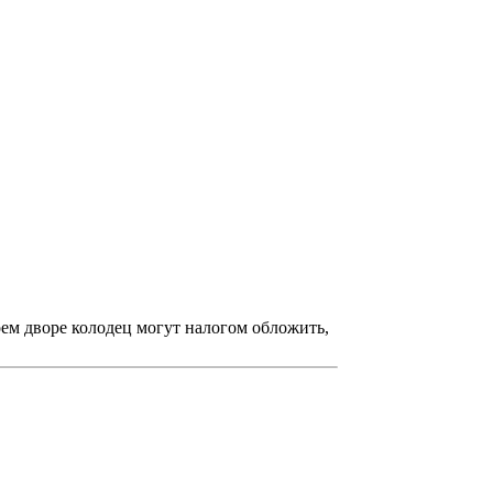
оем дворе колодец могут налогом обложить,