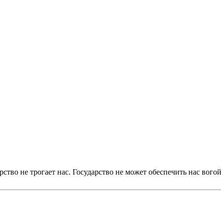
ство не трогает нас. Государство не может обеспечить нас вогой