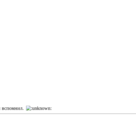
 и вспомнил.