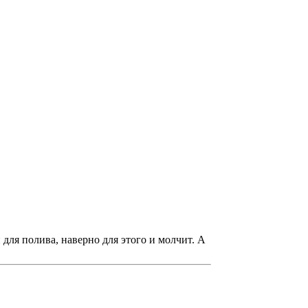
 для полива, наверно для этого и молчит. А