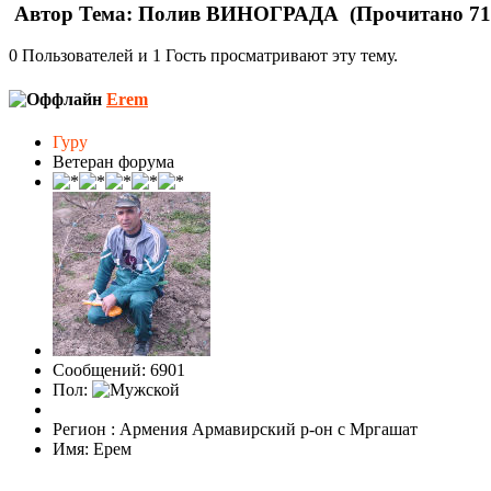
Автор
Тема: Полив ВИНОГРАДА (Прочитано 715
0 Пользователей и 1 Гость просматривают эту тему.
Erem
Гуру
Ветеран форума
Сообщений: 6901
Пол:
Регион : Армения Армавирский р-он с Мргашат
Имя: Ерем