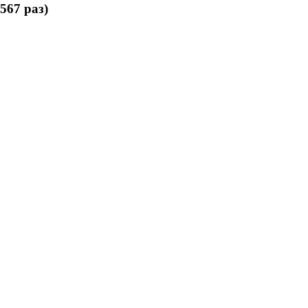
67 раз)