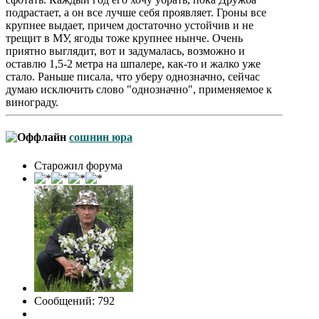
подрастает, а он все лучше себя проявляет. Гроны все
крупнее выдает, причем достаточно устойчив и не
трещит в МУ, ягоды тоже крупнее нынче. Очень
приятно выглядит, вот и задумалась, возможно и
оставлю 1,5-2 метра на шпалере, как-то и жалко уже
стало. Раньше писала, что уберу однозначно, сейчас
думаю исключить слово "однозначно", применяемое к
винограду.
сошнин юра
Старожил форума
Сообщений: 792