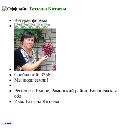
Татьяна Китаева
Ветеран форума
Сообщений: 3356
Мы люди земли!
Регион : с.Ямное, Рамонский район, Воронежская
обл.
Имя: Татьяна Китаева
Сеня