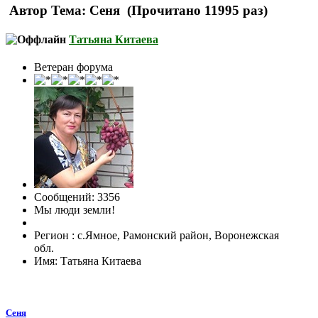
Автор
Тема: Сеня (Прочитано 11995 раз)
Татьяна Китаева
Ветеран форума
Сообщений: 3356
Мы люди земли!
Регион : с.Ямное, Рамонский район, Воронежская
обл.
Имя: Татьяна Китаева
Сеня