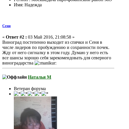
Имя: Надежда
Сеня
«
Ответ #2 :
03 Май 2016, 21:08:58 »
Виноград постепенно выходит из спячки и Сеня в
числе лидеров по пробуждению и сохранности почек.
Жду от него сигналку в этом году. Думаю у него есть
все шансы хорошо себя зарекомендовать для северного
виноградарства
Наталья М
Ветеран форума