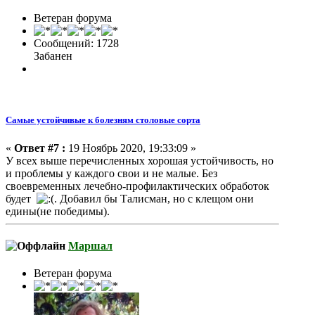
Ветеран форума
Сообщений: 1728
Забанен
Самые устойчивые к болезням столовые сорта
«
Ответ #7 :
19 Ноябрь 2020, 19:33:09 »
У всех выше перечисленных хорошая устойчивость, но
и проблемы у каждого свои и не малые. Без
своевременных лечебно-профилактических обработок
будет
. Добавил бы Талисман, но с клещом они
едины(не победимы).
Маршал
Ветеран форума