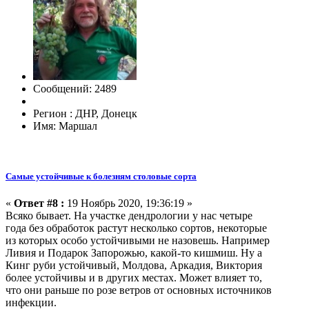
Сообщений: 2489
Регион : ДНР, Донецк
Имя: Маршал
Самые устойчивые к болезням столовые сорта
«
Ответ #8 :
19 Ноябрь 2020, 19:36:19 »
Всяко бывает. На участке дендрологии у нас четыре
года без обработок растут несколько сортов, некоторые
из которых особо устойчивыми не назовешь. Например
Ливия и Подарок Запорожью, какой-то кишмиш. Ну а
Кинг руби устойчивый, Молдова, Аркадия, Виктория
более устойчивы и в других местах. Может влияет то,
что они раньше по розе ветров от основных источников
инфекции.