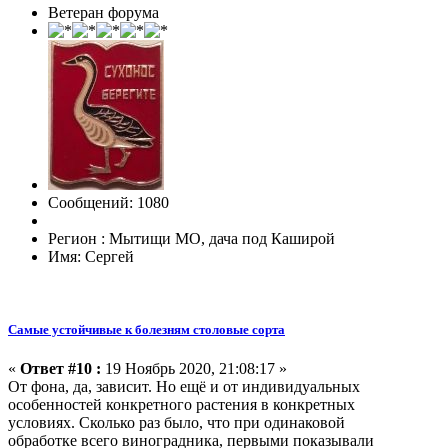
Ветеран форума
Сообщений: 1080
Регион : Мытищи МО, дача под Каширой
Имя: Сергей
Самые устойчивые к болезням столовые сорта
«
Ответ #10 :
19 Ноябрь 2020, 21:08:17 »
От фона, да, зависит. Но ещё и от индивидуальных
особенностей конкретного растения в конкретных
условиях. Сколько раз было, что при одинаковой
обработке всего виноградника, первыми показывали