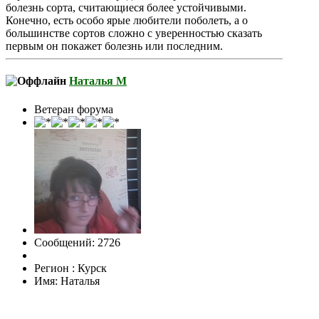
болезнь сорта, считающиеся более устойчивыми.
Конечно, есть особо ярые любители поболеть, а о
большинстве сортов сложно с уверенностью сказать
первым он покажет болезнь или последним.
Наталья М
Ветеран форума
Сообщений: 2726
Регион : Курск
Имя: Наталья