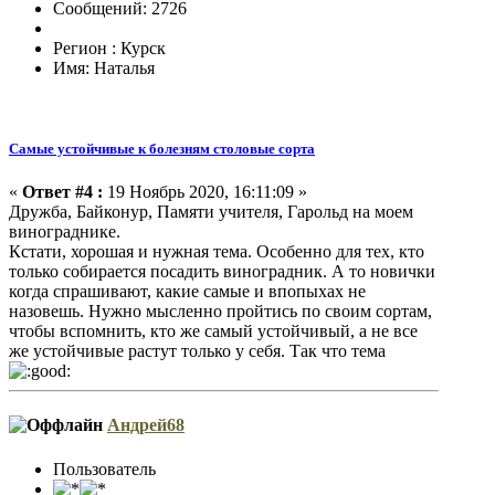
Сообщений: 2726
Регион : Курск
Имя: Наталья
Самые устойчивые к болезням столовые сорта
«
Ответ #4 :
19 Ноябрь 2020, 16:11:09 »
Дружба, Байконур, Памяти учителя, Гарольд на моем
винограднике.
Кстати, хорошая и нужная тема. Особенно для тех, кто
только собирается посадить виноградник. А то новички
когда спрашивают, какие самые и впопыхах не
назовешь. Нужно мысленно пройтись по своим сортам,
чтобы вспомнить, кто же самый устойчивый, а не все
же устойчивые растут только у себя. Так что тема
Андрей68
Пользователь