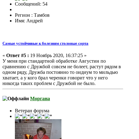
Сообщений: 54
Регион : Тамбов
Имя: Андрей
Самые устойчивые к болезням столовые сорта
«
Ответ #5 :
19 Ноябрь 2020, 16:37:25 »
У меня при стандартной обработке Августин по
сравнению с Дружбой совсем не болеет, растут рядом в
одном ряду, Дружба постоянно то оидиум то мильдью
хватает, а у кого брал черенки говорит что у него
никогда таких проблем с Дружбой не было.
Моргана
Ветеран форума