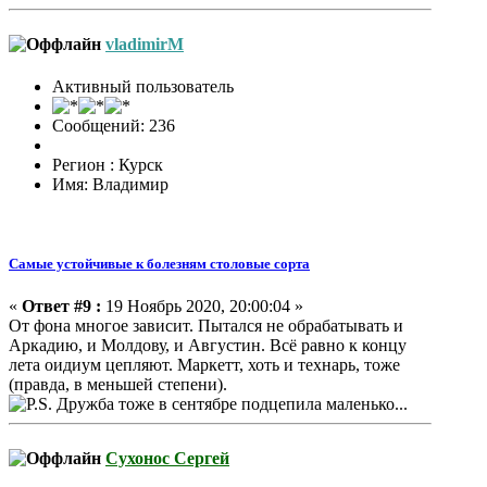
vladimirM
Активный пользователь
Сообщений: 236
Регион : Курск
Имя: Владимир
Самые устойчивые к болезням столовые сорта
«
Ответ #9 :
19 Ноябрь 2020, 20:00:04 »
От фона многое зависит. Пытался не обрабатывать и
Аркадию, и Молдову, и Августин. Всё равно к концу
лета оидиум цепляют. Маркетт, хоть и технарь, тоже
(правда, в меньшей степени).
Дружба тоже в сентябре подцепила маленько...
Сухонос Сергей