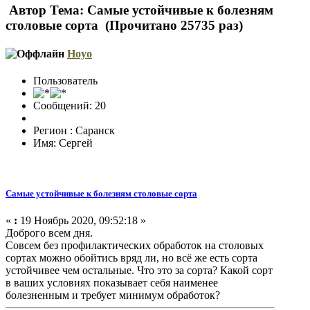
Автор
Тема: Самые устойчивые к болезням
столовые сорта (Прочитано 25735 раз)
Hoyo
Пользователь
Сообщений: 20
Регион : Саранск
Имя: Сергей
Самые устойчивые к болезням столовые сорта
«
:
19 Ноябрь 2020, 09:52:18 »
Доброго всем дня.
Совсем без профилактических обработок на столовых
сортах можно обойтись вряд ли, но всё же есть сорта
устойчивее чем остальные. Что это за сорта? Какой сорт
в ваших условиях показывает себя наименее
болезненным и требует минимум обработок?