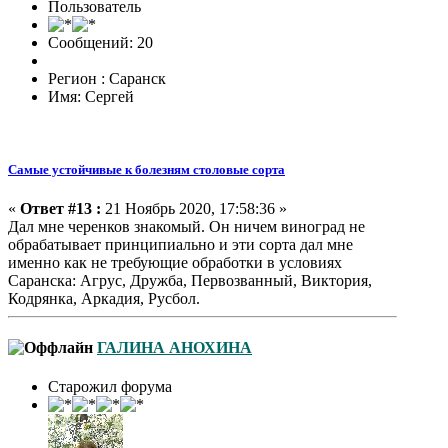
Пользователь
Сообщений: 20
Регион : Саранск
Имя: Сергей
Самые устойчивые к болезням столовые сорта
«
Ответ #13 :
21 Ноябрь 2020, 17:58:36 »
Дал мне черенков знакомый. Он ничем виноград не
обрабатывает принципиально и эти сорта дал мне
именно как не требующие обработки в условиях
Саранска: Агрус, Дружба, Первозванный, Виктория,
Кодрянка, Аркадия, Русбол.
ГАЛИНА АНОХИНА
Старожил форума