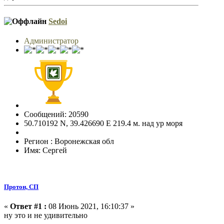
Sedoi
Администратор
Сообщений: 20590
50.710192 N, 39.426690 E 219.4 м. над ур моря
Регион : Воронежская обл
Имя: Сергей
Протон, СП
«
Ответ #1 :
08 Июнь 2021, 16:10:37 »
ну это и не удивительно