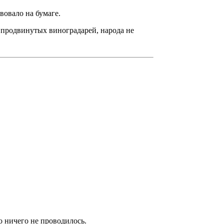
вовало на бумаге.
же продвинутых виноградарей, народа не
 ничего не проводилось.