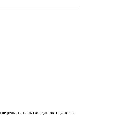
ские рельсы с попыткой диктовать условия