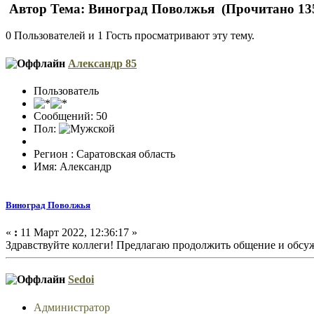
Автор
Тема: Виноград Поволжья (Прочитано 135
0 Пользователей и 1 Гость просматривают эту тему.
Александр 85
Пользователь
Сообщений: 50
Пол:
Регион : Саратовская область
Имя: Александр
Виноград Поволжья
«
:
11 Март 2022, 12:36:17 »
Здравствуйте коллеги! Предлагаю продолжить общение и обсу
Sedoi
Администратор