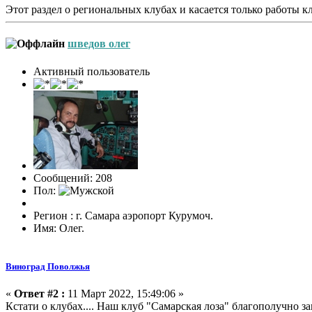
Этот раздел о региональных клубах и касается только работы 
шведов олег
Активный пользователь
Сообщений: 208
Пол:
Регион : г. Самара аэропорт Курумоч.
Имя: Олег.
Виноград Поволжья
«
Ответ #2 :
11 Март 2022, 15:49:06 »
Кстати о клубах.... Наш клуб "Самарская лоза" благополучно з