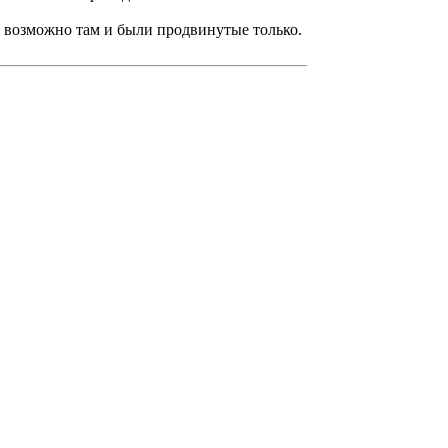
у возможно там и были продвинутые только.