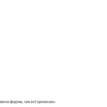
ла форума, там всё прописано.