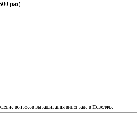
00 раз)
ждение вопросов выращивания винограда в Поволжье.