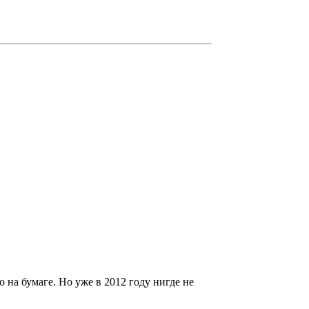
 на бумаге. Но уже в 2012 году нигде не