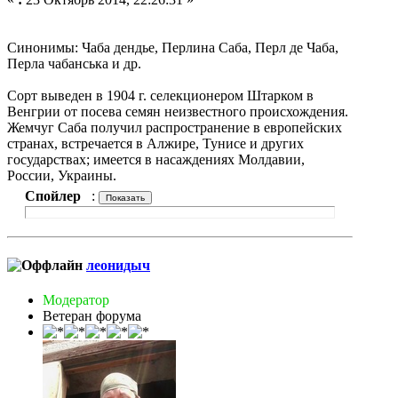
Синонимы: Чаба дендье, Перлина Саба, Перл де Чаба,
Перла чабанська и др.
Сорт выведен в 1904 г. селекционером Штарком в
Венгрии от посева семян неизвестного происхождения.
Жемчуг Саба получил распространение в европейских
странах, встречается в Алжире, Тунисе и других
государствах; имеется в насаждениях Молдавии,
России, Украины.
Спойлер
:
леонидыч
Модератор
Ветеран форума