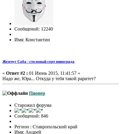
Сообщений: 12240
Имя: Константин
Жемчуг Саба - столовый сорт винограда
«
Ответ #2 :
01 Июнь 2015, 11:41:57 »
Надо же, Юра... Откуда у тебя такой раритет?
Пионер
Старожил форума
Сообщений: 846
Регион : Ставропольский край
Имя: Андрей