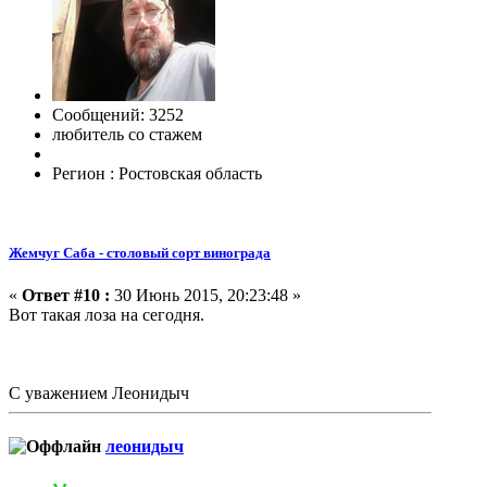
Сообщений: 3252
любитель со стажем
Регион : Ростовская область
Жемчуг Саба - столовый сорт винограда
«
Ответ #10 :
30 Июнь 2015, 20:23:48 »
Вот такая лоза на сегодня.
С уважением Леонидыч
леонидыч