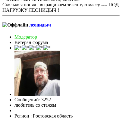
Сколько я понял , выращиваем зеленную массу ---- ПОД
НАГРУЗКУ ЛЕОНИДЫЧ !
леонидыч
Модератор
Ветеран форума
Сообщений: 3252
любитель со стажем
Регион : Ростовская область