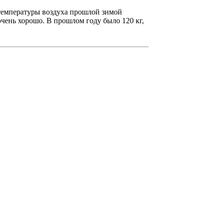
 температуры воздуха прошлой зимой
очень хорошо. В прошлом году было 120 кг,