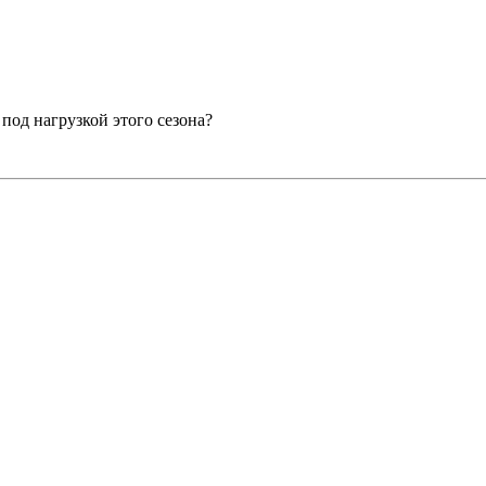
 под нагрузкой этого сезона?