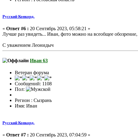
Русский Конкорд.
«
Ответ #6 :
20 Сентябрь 2023, 05:58:21 »
Лучше раз увидеть... Иван, фото можно на всеобщее обозрение,
С уважением Леонидыч
Иван 63
Ветеран форума
Сообщений: 1108
Пол:
Регион : Сызрань
Имя: Иван
Русский Конкорд.
«
Ответ #7 :
20 Сентябрь 2023, 07:04:59 »