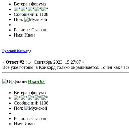
Ветеран форума
Сообщений: 1108
Пол:
Регион : Сызрань
Имя: Иван
Русский Конкорд.
«
Ответ #2 :
14 Сентябрь 2023, 15:27:07 »
Все уже готовы, а Конкорд только окрашивается. Точен как часы
Иван 63
Ветеран форума
Сообщений: 1108
Пол:
Регион : Сызрань
Имя: Иван