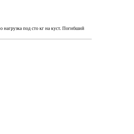
но нагрузка под сто кг на куст. Погибший