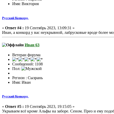
Имя: Виктория
Русский Конкорд.
«
Ответ #4 :
19 Сентябрь 2023, 13:09:31 »
Иван, а конкорд у вас неукрывной, лабрусковые вроде более м
Иван 63
Ветеран форума
Сообщений: 1108
Пол:
Регион : Сызрань
Имя: Иван
Русский Конкорд.
«
Ответ #5 :
19 Сентябрь 2023, 19:15:05 »
Укрываем всё кроме Альфы на заборе. Сеном. Прео и ему подо