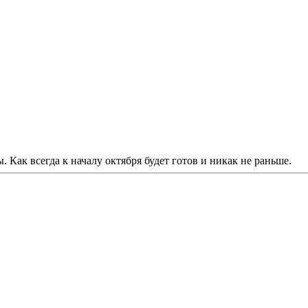
. Как всегда к началу октября будет готов и никак не раньше.