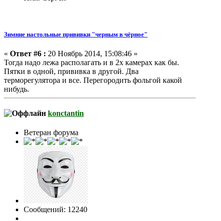
Зимние настольные прививки "черным в чёрное"
«
Ответ #6 :
20 Ноябрь 2014, 15:08:46 »
Тогда надо лежа располагать и в 2х камерах как бы.
Пятки в одной, прививка в другой. Два
терморегулятора и все. Перегородить фольгой какой
нибудь.
konctantin
Ветеран форума
Сообщений: 12240