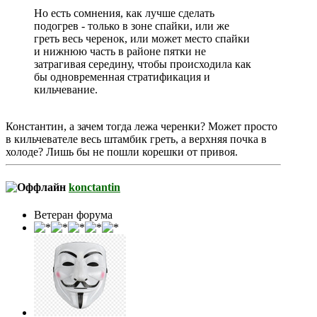
Но есть сомнения, как лучше сделать
подогрев - только в зоне спайки, или же
греть весь черенок, или может место спайки
и нижнюю часть в районе пятки не
затрагивая середину, чтобы происходила как
бы одновременная стратификация и
кильчевание.
Константин, а зачем тогда лежа черенки? Может просто
в кильчевателе весь штамбик греть, а верхняя почка в
холоде? Лишь бы не пошли корешки от привоя.
konctantin
Ветеран форума