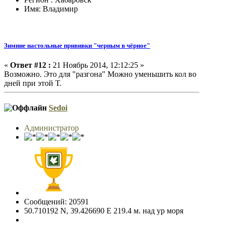
Имя: Владимир
Зимние настольные прививки "черным в чёрное"
«
Ответ #12 :
21 Ноябрь 2014, 12:12:25 »
Возможно. Это для "разгона" Можно уменьшить кол во
дней при этой Т.
Sedoi
Администратор
Сообщений: 20591
50.710192 N, 39.426690 E 219.4 м. над ур моря