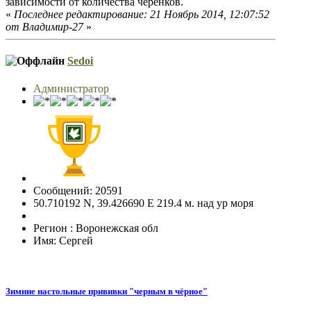
зависимости от количества черенков.
«
Последнее редактирование: 21 Ноябрь 2014, 12:07:52
от Владимир-27
»
Sedoi
Администратор
Сообщений: 20591
50.710192 N, 39.426690 E 219.4 м. над ур моря
Регион : Воронежская обл
Имя: Сергей
Зимние настольные прививки "черным в чёрное"