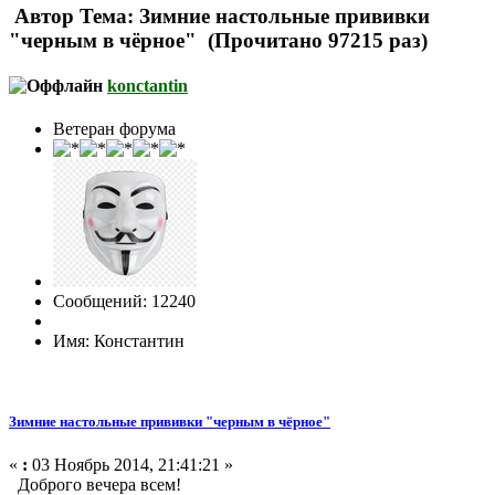
Автор
Тема: Зимние настольные прививки
"черным в чёрное" (Прочитано 97215 раз)
konctantin
Ветеран форума
Сообщений: 12240
Имя: Константин
Зимние настольные прививки "черным в чёрное"
«
:
03 Ноябрь 2014, 21:41:21 »
Доброго вечера всем!