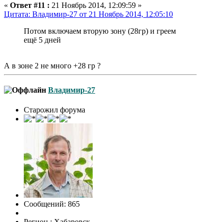
«
Ответ #11 :
21 Ноябрь 2014, 12:09:59 »
Цитата: Владимир-27 от 21 Ноябрь 2014, 12:05:10
Потом включаем вторую зону (28гр) и греем
ещё 5 дней
А в зоне 2 не много +28 гр ?
Владимир-27
Старожил форума
Сообщений: 865
Регион : Хабаровск