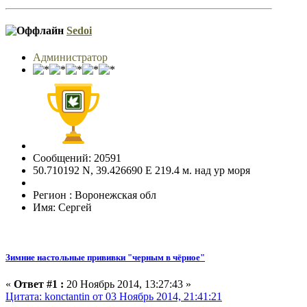
Sedoi
Администратор
Сообщений: 20591
50.710192 N, 39.426690 E 219.4 м. над ур моря
Регион : Воронежская обл
Имя: Сергей
Зимние настольные прививки "черным в чёрное"
«
Ответ #1 :
20 Ноябрь 2014, 13:27:43 »
Цитата: konctantin от 03 Ноябрь 2014, 21:41:21