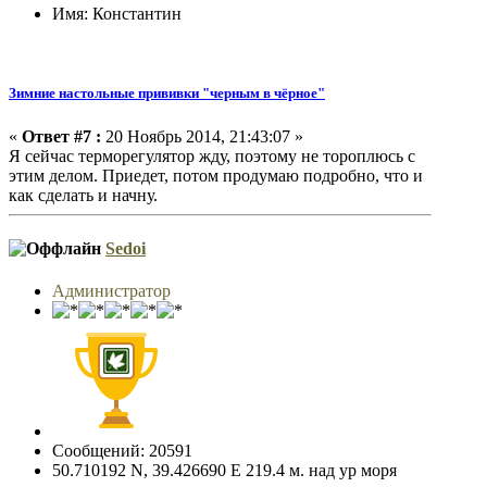
Имя: Константин
Зимние настольные прививки "черным в чёрное"
«
Ответ #7 :
20 Ноябрь 2014, 21:43:07 »
Я сейчас терморегулятор жду, поэтому не тороплюсь с
этим делом. Приедет, потом продумаю подробно, что и
как сделать и начну.
Sedoi
Администратор
Сообщений: 20591
50.710192 N, 39.426690 E 219.4 м. над ур моря