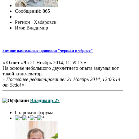
Сообщений: 865
Регион : Хабаровск
Имя: Владимир
Зимние настольные прививки "черным в чёрное"
«
Ответ #9 :
21 Ноябрь 2014, 11:59:13 »
На основе небольшого двухлетнего опыта задумал вот
такой кильчеватор.
«
Последнее редактирование: 21 Ноябрь 2014, 12:06:14
от Sedoi
»
Владимир-27
Старожил форума