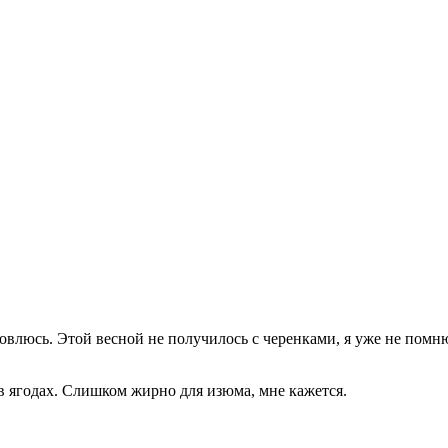
новлюсь. Этой весной не получилось с черенками, я уже не помн
 в ягодах. Слишком жирно для изюма, мне кажется.