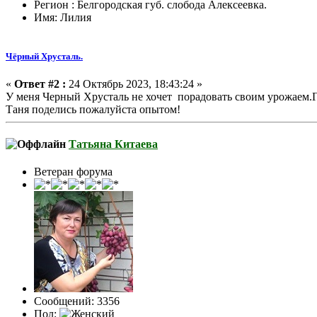
Регион : Белгородская губ. слобода Алексеевка.
Имя: Лилия
Чёрный Хрусталь.
«
Ответ #2 :
24 Октябрь 2023, 18:43:24 »
У меня Черный Хрусталь не хочет порадовать своим урожаем.Гр
Таня поделись пожалуйста опытом!
Татьяна Китаева
Ветеран форума
Сообщений: 3356
Пол: