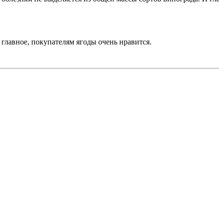
 главное, покупателям ягоды очень нравится.