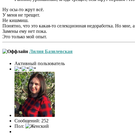
Ну осы-то жрут всё.
У меня не трещит.
Не кишмиш.
Понятно, что это какая-то селекционная недоработка. Но мне, а
Замены ему нет пока.
Это только мой опыт.
Лилия Базилевская
Активный пользователь
Сообщений: 252
Пол: