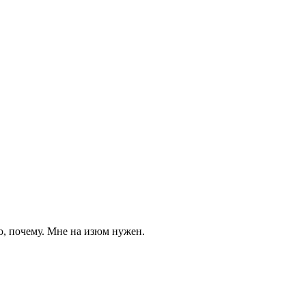
ю, почему. Мне на изюм нужен.