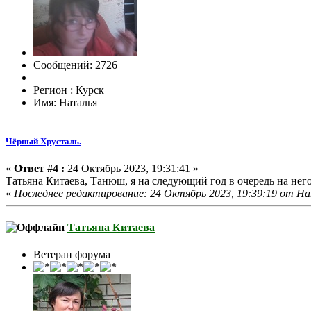
Сообщений: 2726
Регион : Курск
Имя: Наталья
Чёрный Хрусталь.
«
Ответ #4 :
24 Октябрь 2023, 19:31:41 »
Татьяна Китаева, Танюш, я на следующий год в очередь на нег
«
Последнее редактирование: 24 Октябрь 2023, 19:39:19 от Н
Татьяна Китаева
Ветеран форума