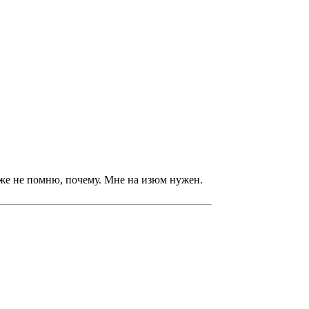
 уже не помню, почему. Мне на изюм нужен.