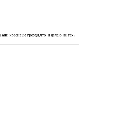
Тани красивые грозди,что я делаю не так?