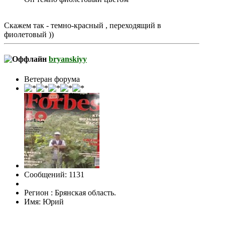
Скажем так - темно-красный , переходящий в
фиолетовый ))
bryanskiyy
Ветеран форума
Сообщений: 1131
Регион : Брянская область.
Имя: Юрий