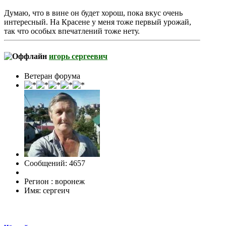
Думаю, что в вине он будет хорош, пока вкус очень
интересный. На Красене у меня тоже первый урожай,
так что особых впечатлений тоже нету.
игорь сергеевич
Ветеран форума
Сообщений: 4657
Регион : воронеж
Имя: сергеич