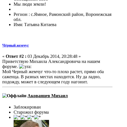
Мы люди земли!
Регион : с.Ямное, Рамонский район, Воронежская
обл.
Имя: Татьяна Китаева
Чёрный жемчуг
«
Ответ #2 :
03 Декабрь 2014, 20:28:48 »
Приветствую Михаила Александровича на нашем
форуме.
Мой Черный жемчуг что-то плохо растет, прямо оба
саженца. В разных местах находится. Ну да ладно,
подожду, может в следующем году нагонит.
Акованцев Михаил
Заблокирован
Старожил форума