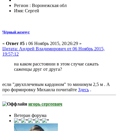
Регион : Воронежская обл
Имя: Сергей
Чёрный жемчуг
«
Ответ #5 :
06 Ноябрь 2015, 20:26:29 »
Цитата: Андрей Владимирович от 06 Ноябрь 2015,
19:57:12
на каком расстоянии в этом случае сажать
саженцы друг от друга?
если "двухплечевым кардоном" то минимум 2,5 м . А
про формировку Михаила почитайте
Здесь
.
игорь сергеевич
Ветеран форума