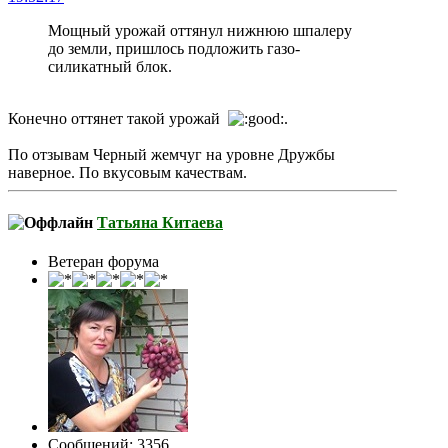
Мощный урожай оттянул нижнюю шпалеру
до земли, пришлось подложить газо-
силикатный блок.
Конечно оттянет такой урожай
.
По отзывам Черный жемчуг на уровне Дружбы
наверное. По вкусовым качествам.
Татьяна Китаева
Ветеран форума
Сообщений: 3356