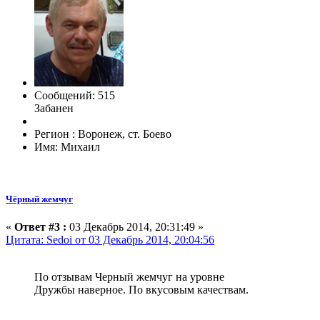
Сообщений: 515
Забанен
Регион : Воронеж, ст. Боево
Имя: Михаил
Чёрный жемчуг
«
Ответ #3 :
03 Декабрь 2014, 20:31:49 »
Цитата: Sedoi от 03 Декабрь 2014, 20:04:56
По отзывам Черный жемчуг на уровне
Дружбы наверное. По вкусовым качествам.