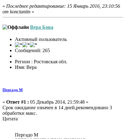
«
Последнее редактирование: 15 Январь 2016, 23:10:56
от konctantin
»
Вера Бова
Активный пользователь
Сообщений: 265
Регион : Ростовская обл.
Имя: Вера
Пергадо М
«
Ответ #1 :
05 Декабрь 2014, 21:59:48 »
Срок ожидание означен в 14 дней,рекомендовано 3
обработки макс.
Цитата
Пергадо М