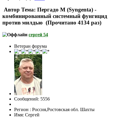
Автор
Тема: Пергадо М (Syngenta) -
комбинированный системный фунгицид
против милдью (Прочитано 4134 раз)
сергей 54
Ветеран форума
Сообщений: 5556
Регион : Россия,Ростовская обл. Шахты
Имя: Сергей