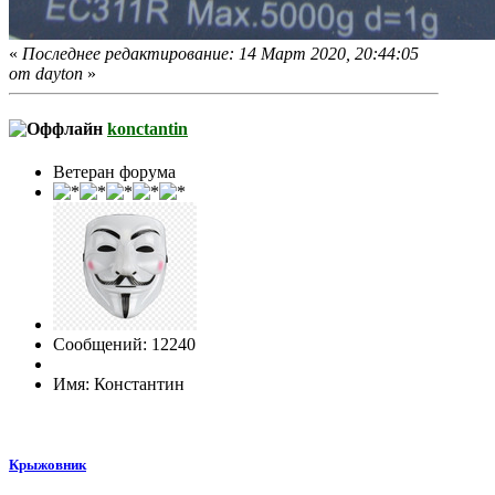
«
Последнее редактирование: 14 Март 2020, 20:44:05
от dayton
»
konctantin
Ветеран форума
Сообщений: 12240
Имя: Константин
Крыжовник