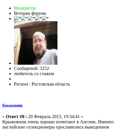
Модератор
Ветеран форума
Сообщений: 3252
любитель со стажем
Регион : Ростовская область
Крыжовник
«
Ответ #8 :
20 Февраль 2015, 19:34:41 »
Крыжовник очень хорошо почитают в Англии, Именно
английские селекционеры прославились выведением