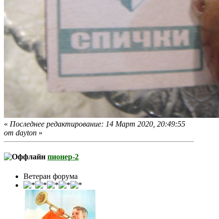
«
Последнее редактирование: 14 Март 2020, 20:49:55
от dayton
»
пионер-2
Ветеран форума