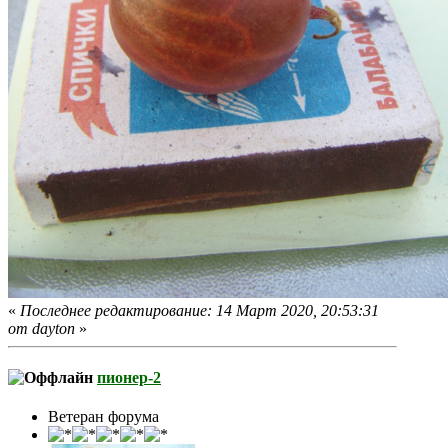
«
Последнее редактирование: 14 Март 2020, 20:53:31
от dayton
»
пионер-2
Ветеран форума