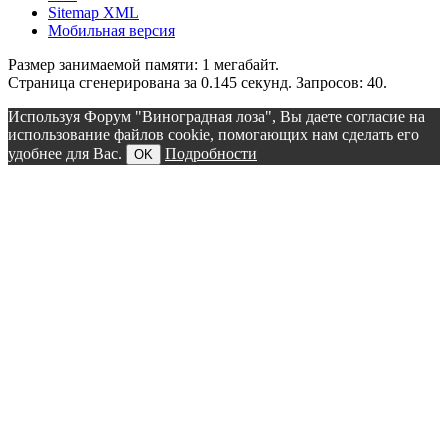
Sitemap XML
Мобильная версия
Размер занимаемой памяти: 1 мегабайт.
Страница сгенерирована за 0.145 секунд. Запросов: 40.
Используя Форум "Виноградная лоза", Вы даете согласие на
использование файлов cookie, помогающих нам сделать его
удобнее для Вас.
Подробности
OK