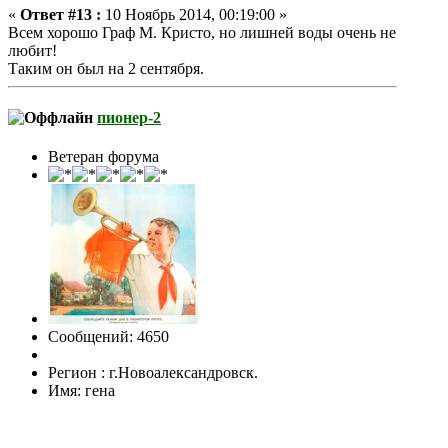
«
Ответ #13 :
10 Ноябрь 2014, 00:19:00 »
Всем хорошо Граф М. Кристо, но лишней воды очень не
любит!
Таким он был на 2 сентября.
пионер-2
Ветеран форума
Сообщений: 4650
Регион : г.Новоалександровск.
Имя: гена