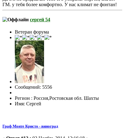
ГМ. у тебя более комфортно. У нас климат не фонтан!
сергей 54
Ветеран форума
Сообщений: 5556
Регион : Россия,Ростовская обл. Шахты
Имя: Сергей
Граф Монте Кристо - виноград