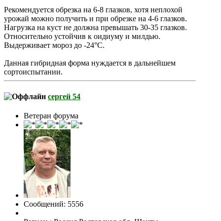
Рекомендуется обрезка на 6-8 глазков, хотя неплохой
урожай можно получить и при обрезке на 4-6 глазков.
Нагрузка на куст не должна превышать 30-35 глазков.
Относительно устойчив к оидиуму и милдью.
Выдерживает мороз до -24°С.
Данная гибридная форма нуждается в дальнейшем
сортоиспытании.
сергей 54
Ветеран форума
Сообщений: 5556