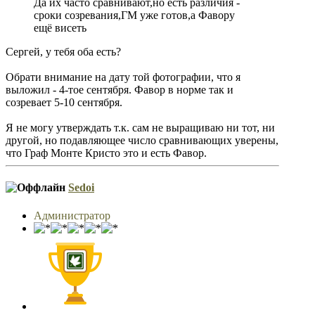
Да их часто сравнивают,но есть различия -
сроки созревания,ГМ уже готов,а Фавору
ещё висеть
Сергей, у тебя оба есть?
Обрати внимание на дату той фотографии, что я
выложил - 4-тое сентября. Фавор в норме так и
созревает 5-10 сентября.
Я не могу утверждать т.к. сам не выращиваю ни тот, ни
другой, но подавляющее число сравнивающих уверены,
что Граф Монте Кристо это и есть Фавор.
Sedoi
Администратор