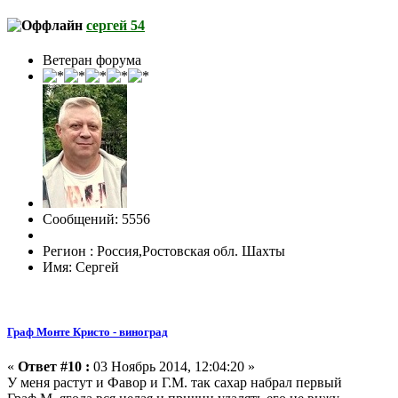
сергей 54
Ветеран форума
Сообщений: 5556
Регион : Россия,Ростовская обл. Шахты
Имя: Сергей
Граф Монте Кристо - виноград
«
Ответ #10 :
03 Ноябрь 2014, 12:04:20 »
У меня растут и Фавор и Г.М. так сахар набрал первый