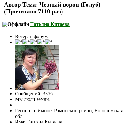
Автор
Тема: Черный ворон (Голуб)
(Прочитано 7110 раз)
Татьяна Китаева
Ветеран форума
Сообщений: 3356
Мы люди земли!
Регион : с.Ямное, Рамонский район, Воронежская
обл.
Имя: Татьяна Китаева