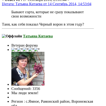
Цитата: Татьяна Китаева от 14 Сентябрь 2014, 14:53:04
Бывают сорта, которые не сразу показывают
свои возможности
Таня, как себя показал Черный ворон в этом году?
Татьяна Китаева
Ветеран форума
Сообщений: 3356
Мы люди земли!
Регион : с.Ямное, Рамонский район, Воронежская
обл.