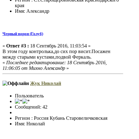
края
Имя: Александр
Черный ворон (Голуб)
«
Ответ #3 :
18 Сентябрь 2016, 11:03:54 »
В этом году контролька,до сих пор висит.Посажен
между старыми кустами,подвой Феркаль.
«
Последнее редактирование: 18 Сентябрь 2016,
11:06:05 от Михно Александр
»
Жук Николай
Пользователь
Сообщений: 42
Регион : Россия Кубань Старовеличковская
Имя: Николай