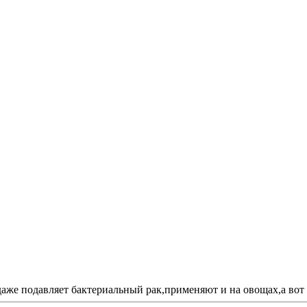
аже подавляет бактериальный рак,применяют и на овощах,а вот 