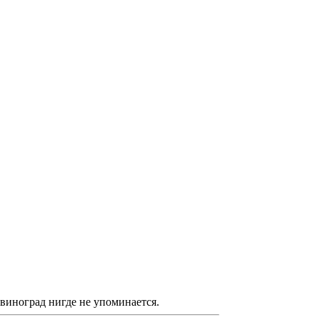
виноград нигде не упоминается.