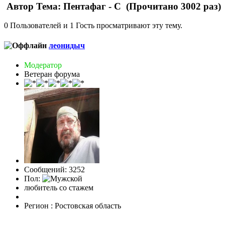
Автор
Тема: Пентафаг - С (Прочитано 3002 раз)
0 Пользователей и 1 Гость просматривают эту тему.
леонидыч
Модератор
Ветеран форума
Сообщений: 3252
Пол:
любитель со стажем
Регион : Ростовская область