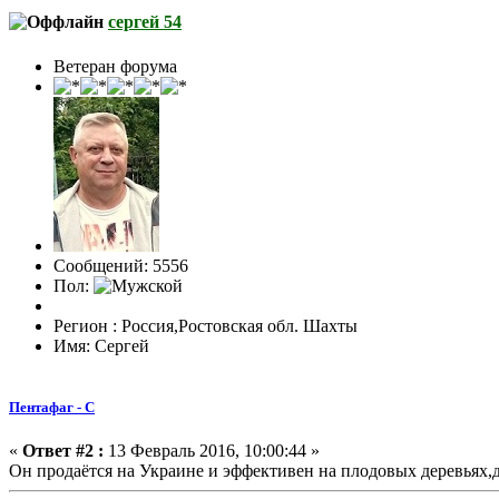
сергей 54
Ветеран форума
Сообщений: 5556
Пол:
Регион : Россия,Ростовская обл. Шахты
Имя: Сергей
Пентафаг - С
«
Ответ #2 :
13 Февраль 2016, 10:00:44 »
Он продаётся на Украине и эффективен на плодовых деревьях,д