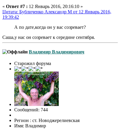
«
Ответ #7 :
12 Январь 2016, 20:16:10 »
Цитата: Бубличенко Александр М от 12 Январь 2016,
19:39:42
А по дате,когда он у вас созревает?
Саша,у нас он созревает к середине сентября.
Владимир Владимирович
Старожил форума
Сообщений: 744
Регион : ст. Новоджерелиевская
Имя: Владимир