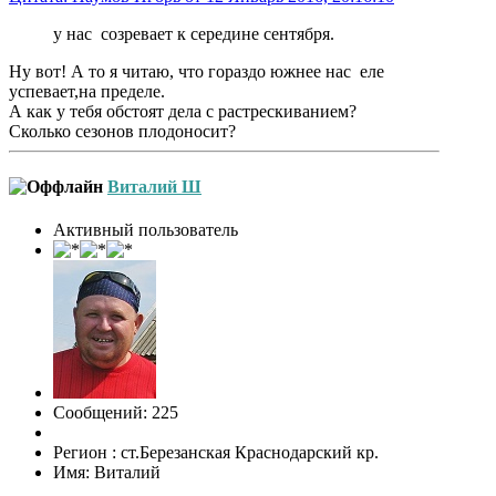
у нас созревает к середине сентября.
Ну вот! А то я читаю, что гораздо южнее нас еле
успевает,на пределе.
А как у тебя обстоят дела с растрескиванием?
Сколько сезонов плодоносит?
Виталий Ш
Активный пользователь
Сообщений: 225
Регион : ст.Березанская Краснодарский кр.
Имя: Виталий