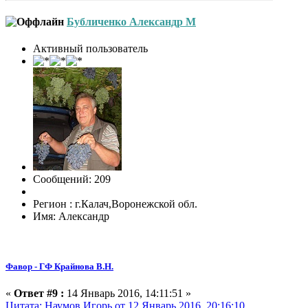
Бубличенко Александр М
Активный пользователь
Сообщений: 209
Регион : г.Калач,Воронежской обл.
Имя: Александр
Фавор - ГФ Крайнова В.Н.
«
Ответ #9 :
14 Январь 2016, 14:11:51 »
Цитата: Наумов Игорь от 12 Январь 2016, 20:16:10