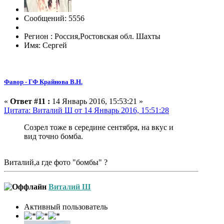
Сообщений: 5556
Регион : Россия,Ростовская обл. Шахты
Имя: Сергей
Фавор - ГФ Крайнова В.Н.
«
Ответ #11 :
14 Январь 2016, 15:53:21 »
Цитата: Виталий Ш от 14 Январь 2016, 15:51:28
Созрел тоже в середине сентября, на вкус и
вид точно бомба.
Виталий,а где фото "бомбы" ?
Виталий Ш
Активный пользователь