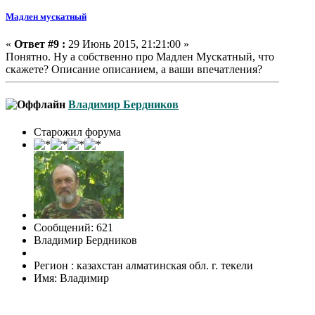
Мадлен мускатный
«
Ответ #9 :
29 Июнь 2015, 21:21:00 »
Понятно. Ну а собственно про Мадлен Мускатный, что
скажете? Описание описанием, а ваши впечатления?
Владимир Бердников
Старожил форума
Сообщений: 621
Владимир Бердников
Регион : казахстан алматинская обл. г. текели
Имя: Владимир