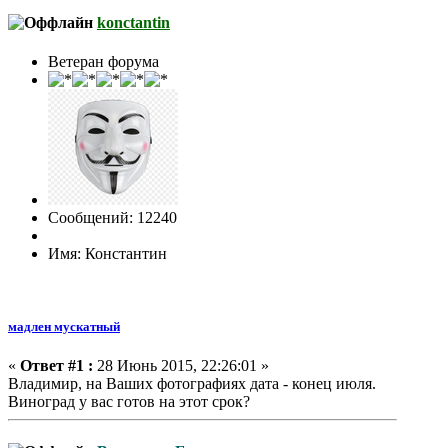
konctantin
Ветеран форума
Сообщений: 12240
Имя: Константин
мадлен мускатный
«
Ответ #1 :
28 Июнь 2015, 22:26:01 »
Владимир, на Ваших фотографиях дата - конец июля.
Виноград у вас готов на этот срок?