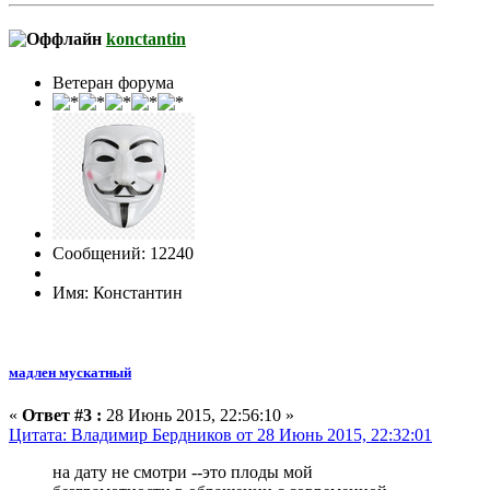
konctantin
Ветеран форума
Сообщений: 12240
Имя: Константин
мадлен мускатный
«
Ответ #3 :
28 Июнь 2015, 22:56:10 »
Цитата: Владимир Бердников от 28 Июнь 2015, 22:32:01
на дату не смотри --это плоды мой