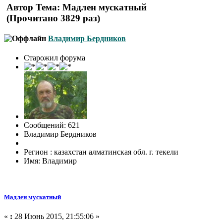
Автор
Тема: Мадлен мускатный
(Прочитано 3829 раз)
Владимир Бердников
Старожил форума
Сообщений: 621
Владимир Бердников
Регион : казахстан алматинская обл. г. текели
Имя: Владимир
Мадлен мускатный
«
:
28 Июнь 2015, 21:55:06 »