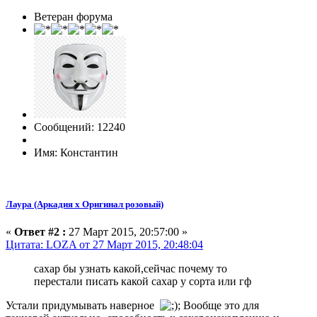
Ветеран форума
Сообщений: 12240
Имя: Константин
Лаура (Аркадия х Оригинал розовый)
«
Ответ #2 :
27 Март 2015, 20:57:00 »
Цитата: LOZA от 27 Март 2015, 20:48:04
сахар бы узнать какой,сейчас почему то
перестали писать какой сахар у сорта или гф
Устали придумывать наверное
Вообще это для