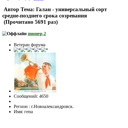
Автор
Тема: Галан - универсальный сорт
средне-позднего срока созревания
(Прочитано 5691 раз)
пионер-2
Ветеран форума
Сообщений: 4650
Регион : г.Новоалександровск.
Имя: гена