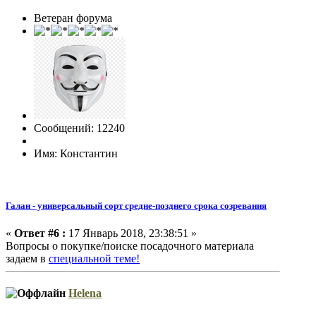
Ветеран форума
Сообщений: 12240
Имя: Константин
Галан - универсальный сорт средне-позднего срока созревания
«
Ответ #6 :
17 Январь 2018, 23:38:51 »
Вопросы о покупке/поиске посадочного материала
задаем в
специальной теме!
Helena