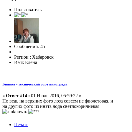
Пользователь
Сообщений: 45
Регион : Хабаровск
Имя: Елена
Бианка - технический сорт винограда
«
Ответ #14 :
01 Июль 2016, 05:59:22 »
Но ведь на верхних фото лоза совсем не фиолетовая, и
на других фото из инэта лода светлокоричневая
Печать