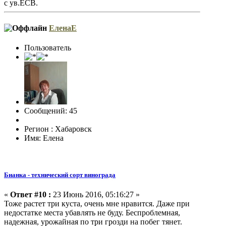
с ув.ЕСВ.
ЕленаЕ
Пользователь
Сообщений: 45
Регион : Хабаровск
Имя: Елена
Бианка - технический сорт винограда
«
Ответ #10 :
23 Июнь 2016, 05:16:27 »
Тоже растет три куста, очень мне нравится. Даже при
недостатке места убавлять не буду. Беспроблемная,
надежная, урожайная по три грозди на побег тянет.