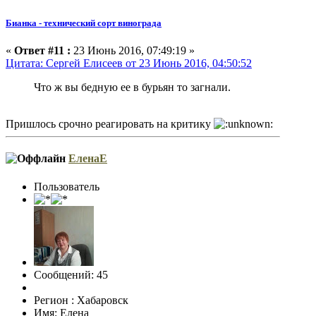
Бианка - технический сорт винограда
«
Ответ #11 :
23 Июнь 2016, 07:49:19 »
Цитата: Сергей Елисеев от 23 Июнь 2016, 04:50:52
Что ж вы бедную ее в бурьян то загнали.
Пришлось срочно реагировать на критику
ЕленаЕ
Пользователь
Сообщений: 45
Регион : Хабаровск
Имя: Елена