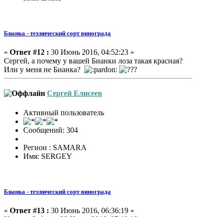
Бианка - технический сорт винограда
«
Ответ #12 :
30 Июнь 2016, 04:52:23 »
Сергей, а почему у вашей Бианки лоза такая красная?
Или у меня не Бианка?
Сергей Елисеев
Активный пользователь
Сообщений: 304
Регион : SAMARA
Имя: SERGEY
Бианка - технический сорт винограда
«
Ответ #13 :
30 Июнь 2016, 06:36:19 »