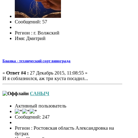
Сообщений: 57
Регион : г. Волжский
Имя: Дмитрий
Бианка - технический сорт винограда
«
Ответ #4 :
27 Декабрь 2015, 11:08:55 »
И я соблазнился, аж три куста посадил...
САНЫЧ
Активный пользователь
Сообщений: 247
Регион : Ростовская область Александровка на
буграх