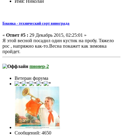
Имя: Николай
Бианка - технический сорт винограда
«
Ответ #5 :
29 Декабрь 2015, 02:25:01 »
Я этой весной посадил один кустик на пробу. Тяжело
рос , напряжно как-то.Весна покажет как зимовка
пройдет.
пионер-2
Ветеран форума
Сообщений: 4650