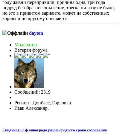
году жизни перепривили, причина одна, три года
подряд безобразное опыление, треска ни разу не было,
но это в привитом варианте, может на собственных
корнях и по другому опыляется.
dayton
Модератор
Ветеран форума
Сообщений: 2319
Регион : Донбасс, Горловка.
Имя: Александр.
Синдикат - г ф винограда ранне-среднего срока созревания