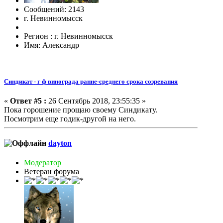
Сообщений: 2143
г. Невинномысск
Регион : г. Невинномысск
Имя: Александр
Синдикат - г ф винограда ранне-среднего срока созревания
«
Ответ #5 :
26 Сентябрь 2018, 23:55:35 »
Пока горошение прощаю своему Синдикату.
Посмотрим еще годик-другой на него.
dayton
Модератор
Ветеран форума