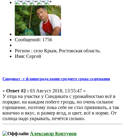
Сообщений: 1756
Регион : село Крым, Ростовская область.
Имя: Сергей
Синдикат - г ф винограда ранне-среднего срока созревания
«
Ответ #2 :
03 Август 2018, 13:55:47 »
У отца на участке у Синдиката с урожайностью всё в
порядке, на каждом побеге гроздь, но очень сильное
горошение, поэтому пока себе не стал прививать, а так
конечно и вкус, и размер ягод, и цвет, всё в норме. От
солнца надо укрывать, печётся сильно.
Александр Ковтунов