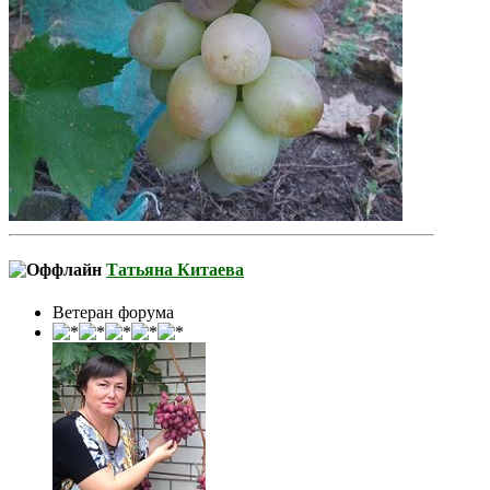
Татьяна Китаева
Ветеран форума