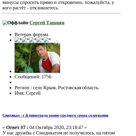
минусы спросить прямо и откровенно, пожалуйста, у
кого растёт - откликнетесь.
Сергей Тащиян
Ветеран форума
Сообщений: 1756
Регион : село Крым, Ростовская область.
Имя: Сергей
Синдикат - г ф винограда ранне-среднего срока созревания
«
Ответ #7 :
04 Октябрь 2020, 23:18:47 »
У нас дружбы с Синдикатом не получилось, на пятом