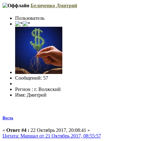
Беличенко Дмитрий
Пользователь
Сообщений: 57
Регион : г. Волжский
Имя: Дмитрий
Веста
«
Ответ #4 :
22 Октябрь 2017, 20:08:41 »
Цитата: Маршал от 21 Октябрь 2017, 08:55:57