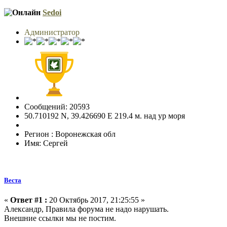
Sedoi
Администратор
Сообщений: 20593
50.710192 N, 39.426690 E 219.4 м. над ур моря
Регион : Воронежская обл
Имя: Сергей
Веста
«
Ответ #1 :
20 Октябрь 2017, 21:25:55 »
Александр, Правила форума не надо нарушать.
Внешние ссылки мы не постим.