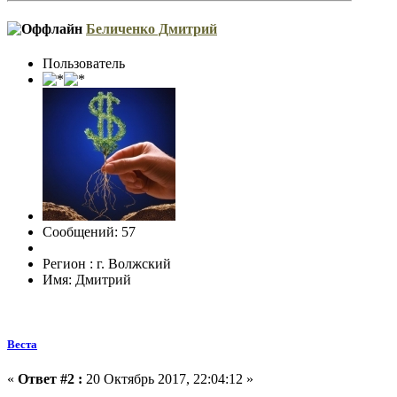
Беличенко Дмитрий
Пользователь
Сообщений: 57
Регион : г. Волжский
Имя: Дмитрий
Веста
«
Ответ #2 :
20 Октябрь 2017, 22:04:12 »