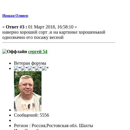
Иршаи Оливер
«
Ответ #3 :
01 Март 2018, 16:58:10 »
наверно хороший сорт .и на картинке хорошенький
однозначно его посажу весной
сергей 54
Ветеран форума
Сообщений: 5556
Регион : Россия,Ростовская обл. Шахты