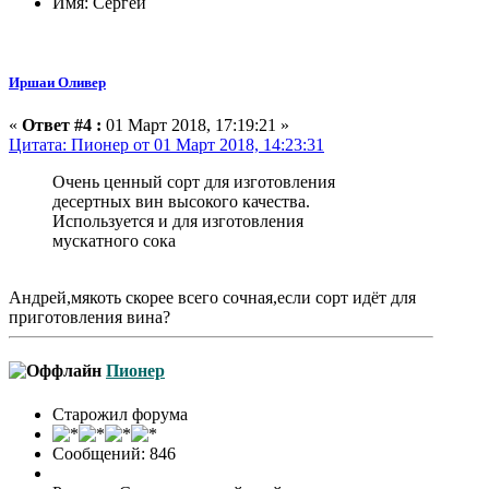
Имя: Сергей
Иршаи Оливер
«
Ответ #4 :
01 Март 2018, 17:19:21 »
Цитата: Пионер от 01 Март 2018, 14:23:31
Очень ценный сорт для изготовления
десертных вин высокого качества.
Используется и для изготовления
мускатного сока
Андрей,мякоть скорее всего сочная,если сорт идёт для
приготовления вина?
Пионер
Старожил форума
Сообщений: 846