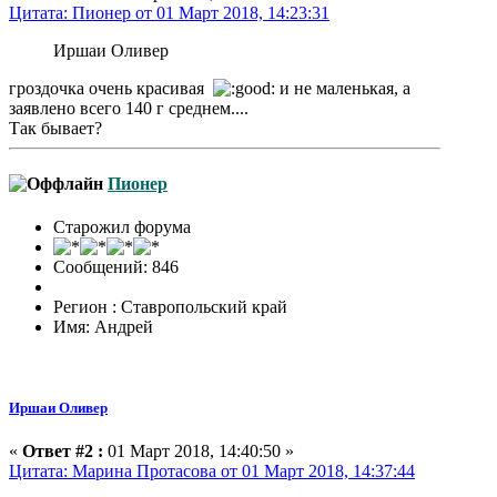
Цитата: Пионер от 01 Март 2018, 14:23:31
Иршаи Оливер
гроздочка очень красивая
и не маленькая, а
заявлено всего 140 г среднем....
Так бывает?
Пионер
Старожил форума
Сообщений: 846
Регион : Ставропольский край
Имя: Андрей
Иршаи Оливер
«
Ответ #2 :
01 Март 2018, 14:40:50 »
Цитата: Марина Протасова от 01 Март 2018, 14:37:44