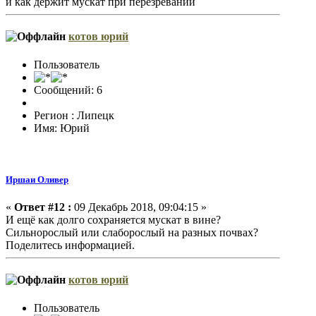
и как держит мускат при перезревании
котов юрий
Пользователь
Сообщений: 6
Регион : Липецк
Имя: Юрий
Иршаи Оливер
«
Ответ #12 :
09 Декабрь 2018, 09:04:15 »
И ещё как долго сохраняется мускат в вине?
Сильнорослый или слаборослый на разных почвах?
Поделитесь информацией.
котов юрий
Пользователь