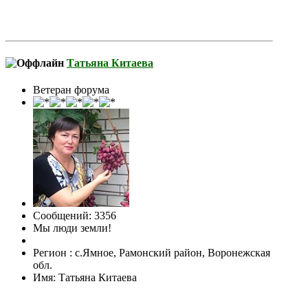
Татьяна Китаева
Ветеран форума
Сообщений: 3356
Мы люди земли!
Регион : с.Ямное, Рамонский район, Воронежская
обл.
Имя: Татьяна Китаева