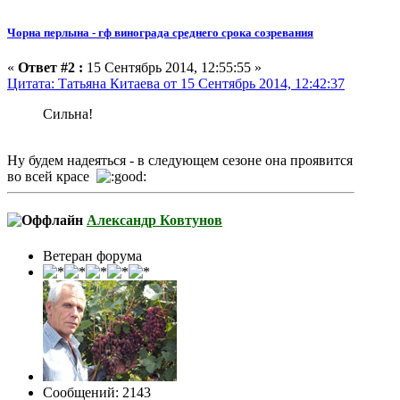
Чорна перлына - гф винограда среднего срока созревания
«
Ответ #2 :
15 Сентябрь 2014, 12:55:55 »
Цитата: Татьяна Китаева от 15 Сентябрь 2014, 12:42:37
Сильна!
Ну будем надеяться - в следующем сезоне она проявится
во всей красе
Александр Ковтунов
Ветеран форума
Сообщений: 2143