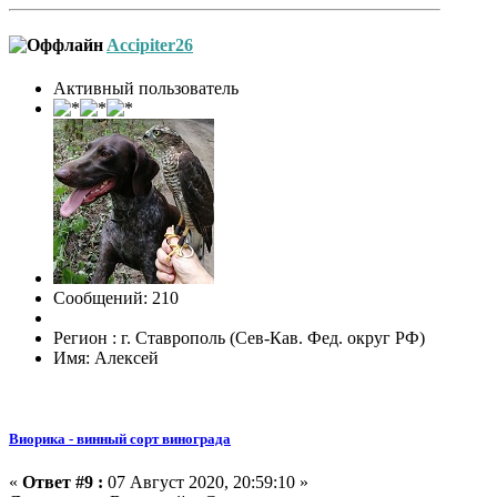
Accipiter26
Активный пользователь
Сообщений: 210
Регион : г. Ставрополь (Сев-Кав. Фед. округ РФ)
Имя: Алексей
Виорика - винный сорт винограда
«
Ответ #9 :
07 Август 2020, 20:59:10 »