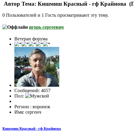
Автор
Тема: Кишмиш Красный - гф Крайнова (П
0 Пользователей и 1 Гость просматривают эту тему.
игорь сергеевич
Ветеран форума
Сообщений: 4657
Пол:
Регион : воронеж
Имя: сергеич
Кишмиш Красный - гф Крайнова