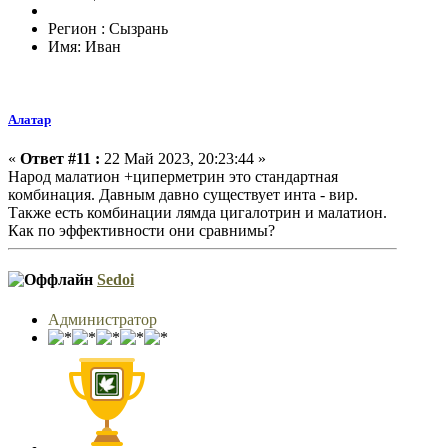
Регион : Сызрань
Имя: Иван
Алатар
«
Ответ #11 :
22 Май 2023, 20:23:44 »
Народ малатион +циперметрин это стандартная
комбинация. Давным давно существует инта - вир.
Также есть комбинации лямда цигалотрин и малатион.
Как по эффективности они сравнимы?
Sedoi
Администратор