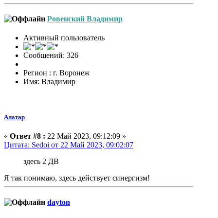
Ровенский Владимир
Активный пользователь
Сообщений: 326
Регион : г. Воронеж
Имя: Владимир
Алатар
«
Ответ #8 :
22 Май 2023, 09:12:09 »
Цитата: Sedoi от 22 Май 2023, 09:02:07
здесь 2 ДВ
Я так понимаю, здесь действует синергизм!
dayton