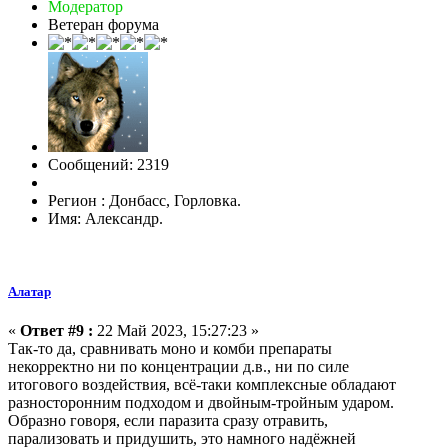
Модератор
Ветеран форума
Сообщений: 2319
Регион : Донбасс, Горловка.
Имя: Александр.
Алатар
«
Ответ #9 :
22 Май 2023, 15:27:23 »
Так-то да, сравнивать моно и комби препараты
некорректно ни по концентрации д.в., ни по силе
итогового воздействия, всё-таки комплексные обладают
разносторонним подходом и двойным-тройным ударом.
Образно говоря, если паразита сразу отравить,
парализовать и придушить, это намного надёжней