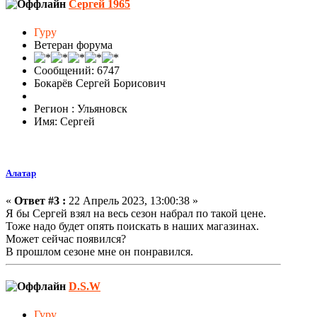
Сергей 1965
Гуру
Ветеран форума
Сообщений: 6747
Бокарёв Сергей Борисович
Регион : Ульяновск
Имя: Сергей
Алатар
«
Ответ #3 :
22 Апрель 2023, 13:00:38 »
Я бы Сергей взял на весь сезон набрал по такой цене.
Тоже надо будет опять поискать в наших магазинах.
Может сейчас появился?
В прошлом сезоне мне он понравился.
D.S.W
Гуру