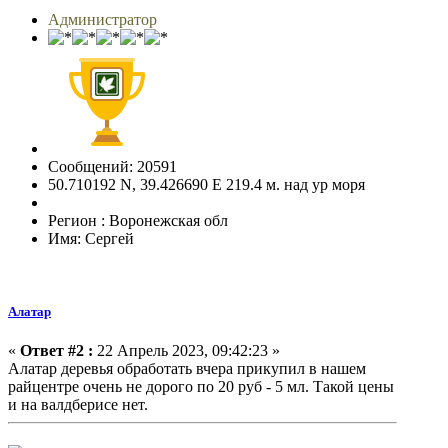
Администратор
Сообщений: 20591
50.710192 N, 39.426690 E 219.4 м. над ур моря
Регион : Воронежская обл
Имя: Сергей
Алатар
«
Ответ #2 :
22 Апрель 2023, 09:42:23 »
Алатар деревья обработать вчера прикупил в нашем
райцентре очень не дорого по 20 руб - 5 мл. Такой цены
и на валдберисе нет.