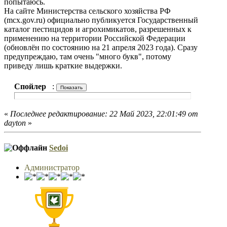
попытаюсь.
На сайте Министерства сельского хозяйства РФ
(mcx.gov.ru) официально публикуется Государственный
каталог пестицидов и агрохимикатов, разрешенных к
применению на территории Российской Федерации
(обновлён по состоянию на 21 апреля 2023 года). Сразу
предупреждаю, там очень "много букв", потому
приведу лишь краткие выдержки.
Спойлер
:
«
Последнее редактирование: 22 Май 2023, 22:01:49 от
dayton
»
Sedoi
Администратор