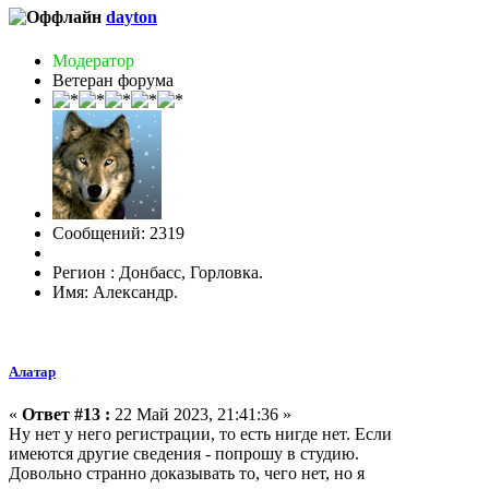
dayton
Модератор
Ветеран форума
Сообщений: 2319
Регион : Донбасс, Горловка.
Имя: Александр.
Алатар
«
Ответ #13 :
22 Май 2023, 21:41:36 »
Ну нет у него регистрации, то есть нигде нет. Если
имеются другие сведения - попрошу в студию.
Довольно странно доказывать то, чего нет, но я