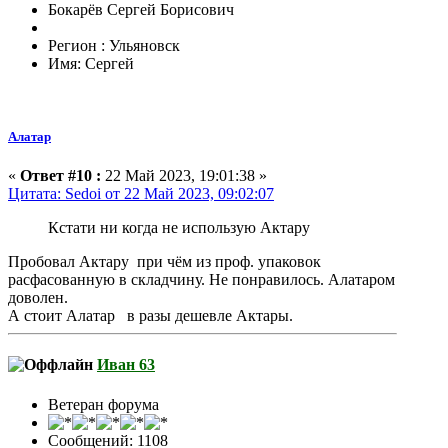
Бокарёв Сергей Борисович
Регион : Ульяновск
Имя: Сергей
Алатар
«
Ответ #10 :
22 Май 2023, 19:01:38 »
Цитата: Sedoi от 22 Май 2023, 09:02:07
Кстати ни когда не использую Актару
Пробовал Актару при чём из проф. упаковок
расфасованную в складчину. Не понравилось. Алатаром
доволен.
А стоит Алатар в разы дешевле Актары.
Иван 63
Ветеран форума
Сообщений: 1108