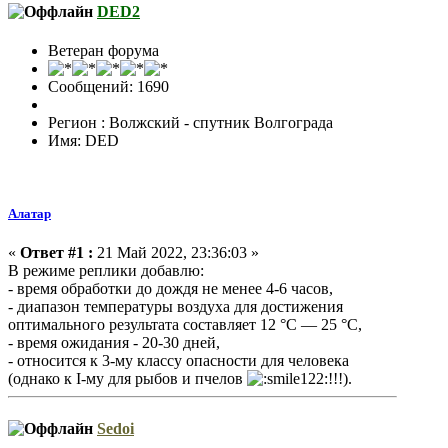
DED2
Ветеран форума
Сообщений: 1690
Регион : Волжский - спутник Волгограда
Имя: DED
Алатар
«
Ответ #1 :
21 Май 2022, 23:36:03 »
В режиме реплики добавлю:
- время обработки до дождя не менее 4-6 часов,
- диапазон температуры воздуха для достижения
оптимального результата составляет 12 °С — 25 °С,
- время ожидания - 20-30 дней,
- относится к 3-му классу опасности для человека
(однако к I-му для рыбов и пчелов
!!!).
Sedoi