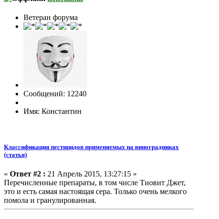
Ветеран форума
Сообщений: 12240
Имя: Константин
Классификация пестицидов применяемых на виноградниках
(статья)
«
Ответ #2 :
21 Апрель 2015, 13:27:15 »
Перечисленные препараты, в том числе Тиовит Джет,
это и есть самая настоящая сера. Только очень мелкого
помола и гранулированная.