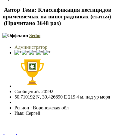
Автор
Тема: Классификация пестицидов
применяемых на виноградниках (статья)
(Прочитано 3648 раз)
Sedoi
Администратор
Сообщений: 20592
50.710192 N, 39.426690 E 219.4 м. над ур моря
Регион : Воронежская обл
Имя: Сергей