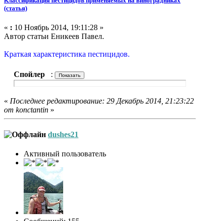
Классификация пестицидов применяемых на виноградниках
(статья)
«
:
10 Ноябрь 2014, 19:11:28 »
Автор статьи Еникеев Павел.
Краткая характеристика пестицидов.
Спойлер
:
«
Последнее редактирование: 29 Декабрь 2014, 21:23:22
от konctantin
»
dushes21
Активный пользователь