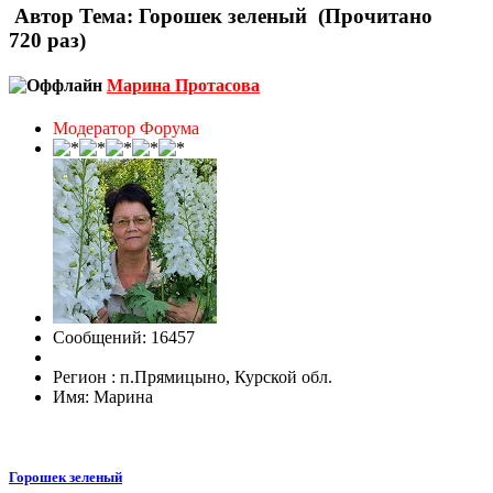
Автор
Тема: Горошек зеленый (Прочитано
720 раз)
Марина Протасова
Модератор Форума
Сообщений: 16457
Регион : п.Прямицыно, Курской обл.
Имя: Марина
Горошек зеленый