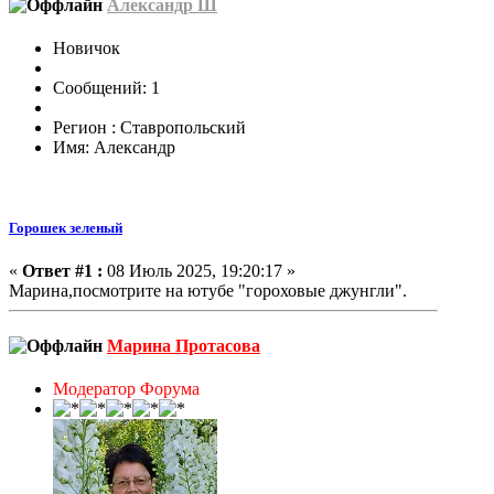
Александр Ш
Новичок
Сообщений: 1
Регион : Ставропольский
Имя: Александр
Горошек зеленый
«
Ответ #1 :
08 Июль 2025, 19:20:17 »
Марина,посмотрите на ютубе "гороховые джунгли".
Марина Протасова
Модератор Форума