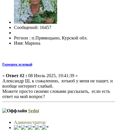
Сообщений: 16457
Регион : п.Прямицыно, Курской обл.
Имя: Марина
Горошек зеленый
«
Ответ #2 :
08 Июль 2025, 19:41:39 »
Александр Ш, к сожалению, ютьюб у меня не пашет, и
вообще интернет слабый.
Можете просто своими словами рассказать, если есть
ответ на мой вопрос?
Sedoi
Администратор