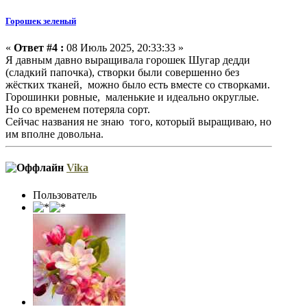
Горошек зеленый
«
Ответ #4 :
08 Июль 2025, 20:33:33 »
Я давным давно выращивала горошек Шугар дедди
(сладкий папочка), створки были совершенно без
жёстких тканей, можно было есть вместе со створками.
Горошинки ровные, маленькие и идеально округлые.
Но со временем потеряла сорт.
Сейчас названия не знаю того, который выращиваю, но
им вполне довольна.
Vika
Пользователь